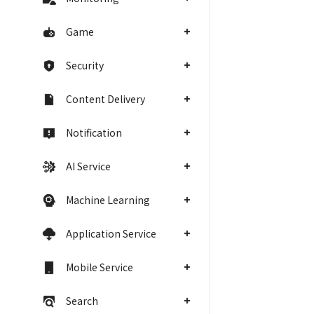
Game
Security
Content Delivery
Notification
AI Service
Machine Learning
Application Service
Mobile Service
Search