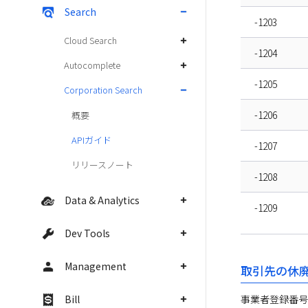
Search
-1203
Cloud Search
-1204
Autocomplete
-1205
Corporation Search
-1206
概要
APIガイド
-1207
リリースノート
-1208
Data & Analytics
-1209
Dev Tools
Management
取引先の休
事業者登録番号
Bill