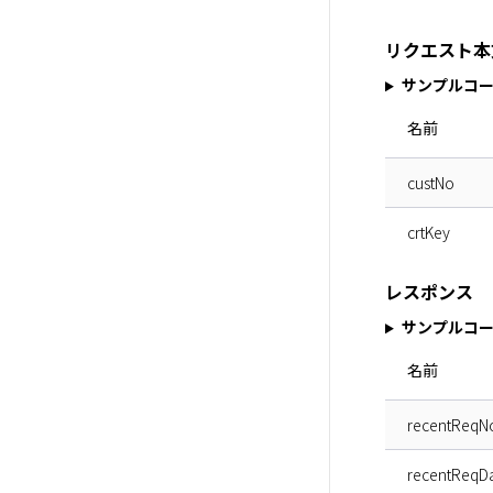
リクエスト本
サンプルコ
名前
custNo
crtKey
レスポンス
サンプルコ
名前
recentReqN
recentReqD