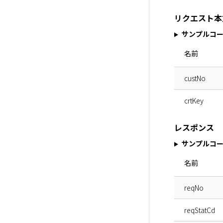
リクエスト本
サンプルコ
名前
custNo
crtKey
レスポンス
サンプルコ
名前
reqNo
reqStatCd