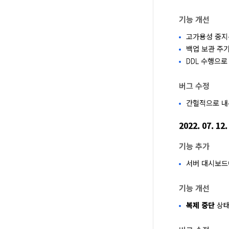
기능 개선
고가용성 중지된
백업 보관 주기
DDL 수행으로
버그 수정
간헐적으로 내
2022. 07. 12.
기능 추가
서버 대시보드
기능 개선
복제 중단
상태