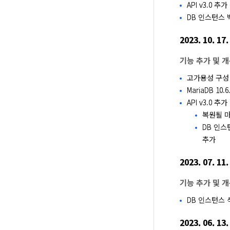
API v3.0 추
DB 인스턴스 
2023. 10. 17.
기능 추가 및 
고가용성 구성
MariaDB 10.6
API v3.0 추
복원될 마
DB 인스
추가
2023. 07. 11.
기능 추가 및 
DB 인스턴스 
2023. 06. 13.