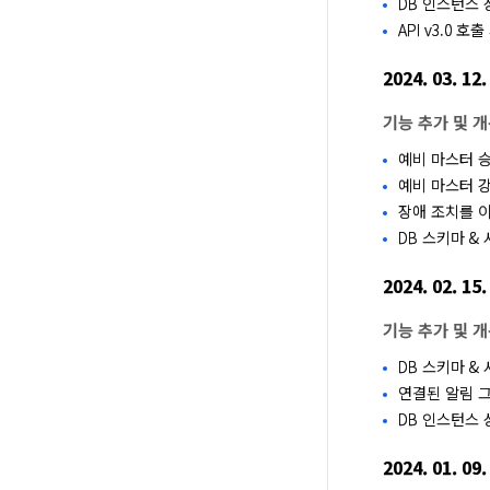
DB 인스턴스 
API v3.0
2024. 03. 12.
기능 추가 및 
예비 마스터 
예비 마스터 강
장애 조치를 
DB 스키마 &
2024. 02. 15.
기능 추가 및 
DB 스키마 &
연결된 알림 
DB 인스턴스 
2024. 01. 09.