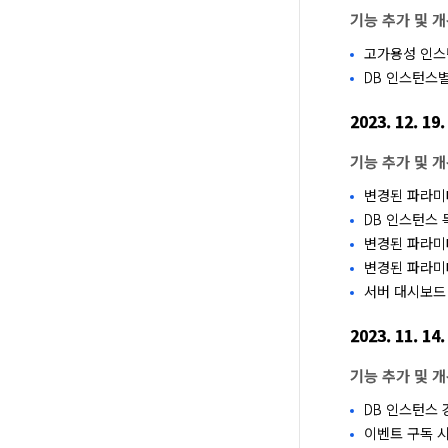
기능 추가 및 
고가용성 인스
DB 인스턴스
2023. 12. 19.
기능 추가 및 
변경된 파라미
DB 인스턴스 
변경된 파라미터
변경된 파라미
서버 대시보드
2023. 11. 14.
기능 추가 및 
DB 인스턴스 
이벤트 구독 시