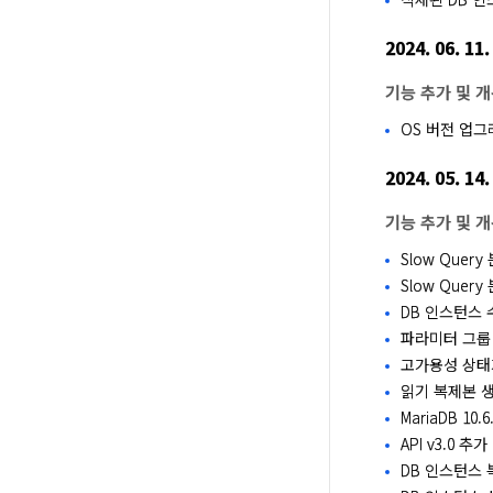
2024. 06. 11.
기능 추가 및 
OS 버전 업그
2024. 05. 14.
기능 추가 및 
Slow Quer
Slow Query
DB 인스턴스 
파라미터 그룹
고가용성 상태
읽기 복제본 
MariaDB 10.
API v3.0 추
DB 인스턴스 