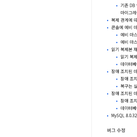
기존 DB
마이그레
복제 관계에 따
콘솔에 예비 
예비 마스
예비 마스
읽기 복제본 
읽기 복제
데이터베
장애 조치된 
장애 조
복구는 실
장애 조치된 
장애 조치
데이터베
MySQL 8.0.
버그 수정