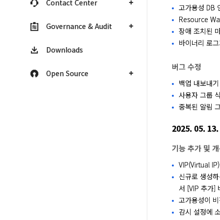
Contact Center
고가용성 DB
Resource
Governance & Audit
장애 조치된 
바이너리 로그
Downloads
버그 수정
Open Source
백업 내보내기
사용자 그룹 
중복된 알림 
2025. 05. 13.
기능 추가 및 
VIP(Virtua
신규로 생성하는
서 [VIP 추
고가용성이 비
감시 설정에 