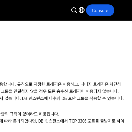
Console
사용합니다. 규칙으로 지정한 트래픽은 허용하고, 나머지 트래픽은 차단하
DB 보안 그룹을 연결하지 않을 경우 모든 송수신 트래픽이 허용되지 않습니다. 
 않습니다. DB 인스턴스에 다수의 DB 보안 그룹을 적용할 수 있습니다. 
대 방향의 규칙이 없더라도 허용됩니다.
 규칙에 따라 통과되었다면, DB 인스턴스에서 TCP 3306 포트를 출발지로 하여