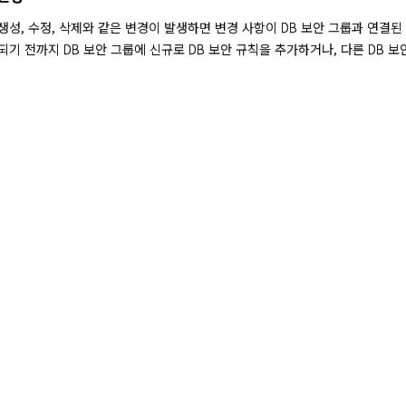
 생성, 수정, 삭제와 같은 변경이 발생하면 변경 사항이 DB 보안 그룹과 연결된
기 전까지 DB 보안 그룹에 신규로 DB 보안 규칙을 추가하거나, 다른 DB 보