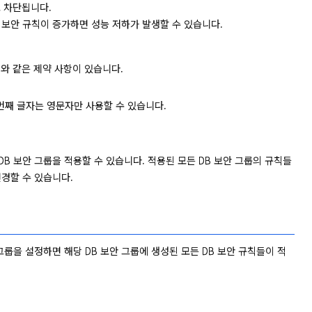
 차단됩니다.
 보안 규칙이 증가하면 성능 저하가 발생할 수 있습니다.
래와 같은 제약 사항이 있습니다.
, 첫 번째 글자는 영문자만 사용할 수 있습니다.
DB 보안 그룹을 적용할 수 있습니다. 적용된 모든 DB 보안 그룹의 규칙들
변경할 수 있습니다.
 그룹을 설정하면 해당 DB 보안 그룹에 생성된 모든 DB 보안 규칙들이 적