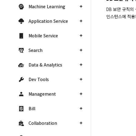
Machine Learning
DB 보안 규칙의
인스턴스에 적용되
Application Service
Mobile Service
Search
Data & Analytics
Dev Tools
Management
Bill
Collaboration