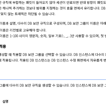
시간 규칙에 부합하는 패킷이 들어오지 않아 세션이 만료되면 반대 방향의 패킷도
은 하나씩 추가하는 것보다 범위를 지정하는 것이 효율 면에서 유리합니다. DB
 맞지 않는 트래픽은 차단될 수 있습니다.
 이름과 설명, 다수의 DB 보안 규칙으로 구성되며, DB 보안 그룹의 이름은 아
 이름은 리전별로 고유해야 합니다.
이름은 1~100 사이의 영문자, 숫자, 일부 기호(-, _, .)만 사용할 수 있으며
 적용
생성할 때 적용할 DB 보안 그룹을 선택할 수 있습니다. DB 인스턴스에 다수의 
에 적용됩니다. 적용된 DB 인스턴스는 DB 인스턴스 수정 화면에서 자유롭게 
 그룹에 다수의 DB 보안 규칙을 생성할 수 있습니다. DB 인스턴스에 DB 보안
설명