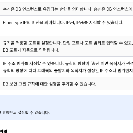
수신은 DB 인스턴스로 유입되는 방향을 의미합니다. 송신은 DB 인스턴스에
EtherType IP의 버전을 의미합니다. IPv4, IPv6를 지정할 수 있습니다.
규칙을 적용할 포트를 설정합니다. 단일 포트나 포트 범위로 입력할 수 있고, 
DB 포트가 자동으로 입력됩니다.
IP 주소 범위를 지정할 수 있습니다. 규칙의 방향이 '송신'이면 목적지가 원
규칙의 방향에 따라 트래픽의 출발지와 목적지가 설정된 IP 주소나 범위인
DB 보안 그룹 규칙에 대한 설명을 추가할 수 있습니다.
신 방향으로 설정할 수 없습니다.
 변경