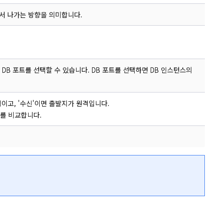
서 나가는 방향을 의미합니다.
DB 포트를 선택할 수 있습니다. DB 포트를 선택하면 DB 인스턴스의
격이고, '수신'이면 출발지가 원격입니다.
지를 비교합니다.