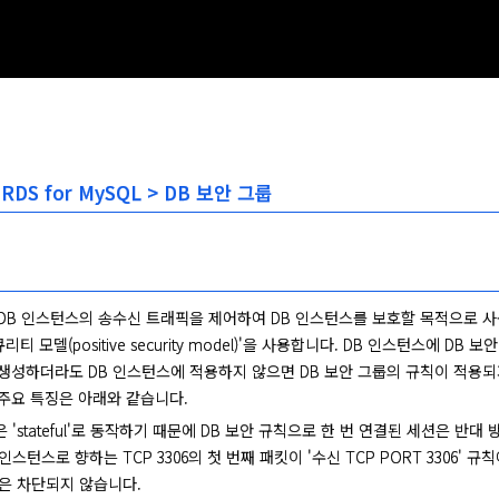
 RDS for MySQL > DB 보안 그룹
 DB 인스턴스의 송수신 트래픽을 제어하여 DB 인스턴스를 보호할 목적으로 
리티 모델(positive security model)'을 사용합니다. DB 인스턴스에 
 생성하더라도 DB 인스턴스에 적용하지 않으면 DB 보안 그룹의 규칙이 적용되지
 주요 특징은 아래와 같습니다.
은 'stateful'로 동작하기 때문에 DB 보안 규칙으로 한 번 연결된 세션은 반
 인스턴스로 향하는 TCP 3306의 첫 번째 패킷이 '수신 TCP PORT 3306'
은 차단되지 않습니다.