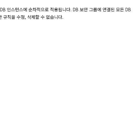
 DB 인스턴스에 순차적으로 적용됩니다. DB 보안 그룹에 연결된 모든 DB 
안 규칙을 수정, 삭제할 수 없습니다.