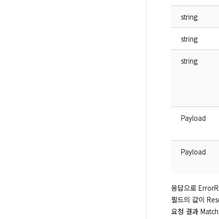
string
string
string
Payload
Payload
응답으로 ErrorRe
필드의 값이 Res
요청 결과 Matc