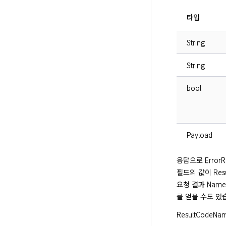
타입
String
String
bool
Payload
응답으로 ErrorRe
필드의 값이 Res
요청 결과 Name
를 얻을 수도 있
ResultCode