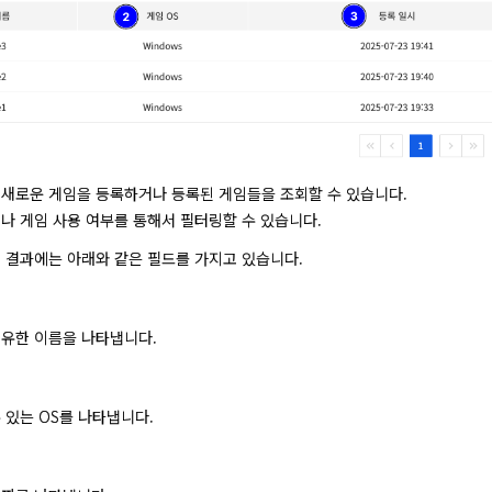
새로운 게임을 등록하거나 등록된 게임들을 조회할 수 있습니다.

나 게임 사용 여부를 통해서 필터링할 수 있습니다.
 결과에는 아래와 같은 필드를 가지고 있습니다.
고유한 이름을 나타냅니다.
 있는 OS를 나타냅니다.