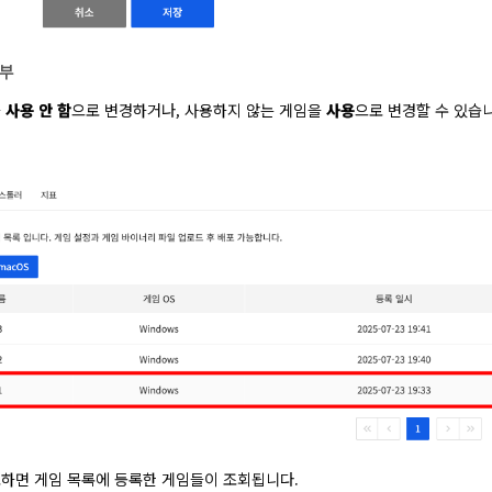
여부
 
사용 안 함
으로 변경하거나, 사용하지 않는 게임을 
사용
으로 변경할 수 있습
하면 게임 목록에 등록한 게임들이 조회됩니다.
