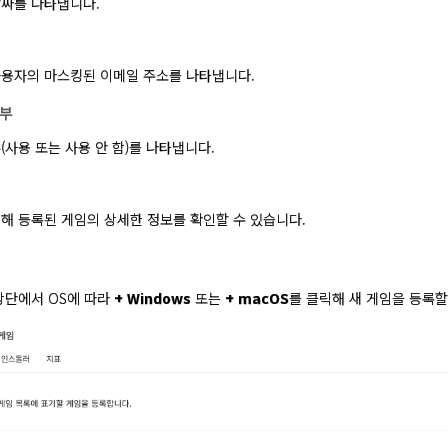
날짜를 나타냅니다.
사용자의 마스킹된 이메일 주소를 나타냅니다.
여부
(사용 또는 사용 안 함)를 나타냅니다.
릭해 등록된 게임의 상세한 정보를 확인할 수 있습니다.
상단에서 OS에 따라 
+ Windows
 또는 
+ macOS
를 클릭해 새 게임을 등록할