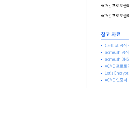
ACME 프로토콜
ACME 프로토콜
참고 자료
Certbot 공식
acme.sh 공
acme.sh DN
ACME 프로토콜
Let's Encrypt
ACME 인증서 