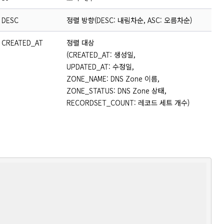
DESC
정렬 방향(DESC: 내림차순, ASC: 오름차순)
CREATED_AT
정렬 대상
(CREATED_AT: 생성일,
UPDATED_AT: 수정일,
ZONE_NAME: DNS Zone 이름,
ZONE_STATUS: DNS Zone 상태,
RECORDSET_COUNT: 레코드 세트 개수)