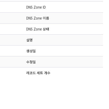
DNS Zone ID
DNS Zone 이름
DNS Zone 상태
설명
생성일
수정일
레코드 세트 개수