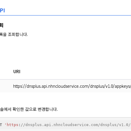
PI
조회
 목록을 조회합니다.
URI
https://dnsplus.api.nhncloudservice.com/dnsplus/v1.0/appkeys
는 콘솔에서 확인한 값으로 변경합니다.
T 
'https
:
//dnsplus.api.nhncloudservice.com/dnsplus/v1.0/