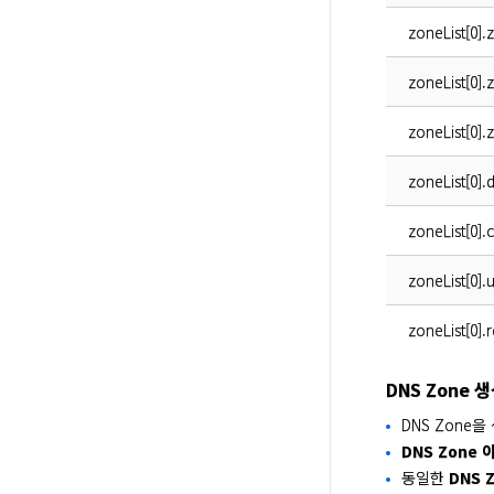
zoneList[0].
zoneList[0]
zoneList[0].
zoneList[0].
zoneList[0].
zoneList[0].
zoneList[0].
DNS Zone 
DNS Zone
DNS Zone 
동일한
DNS 