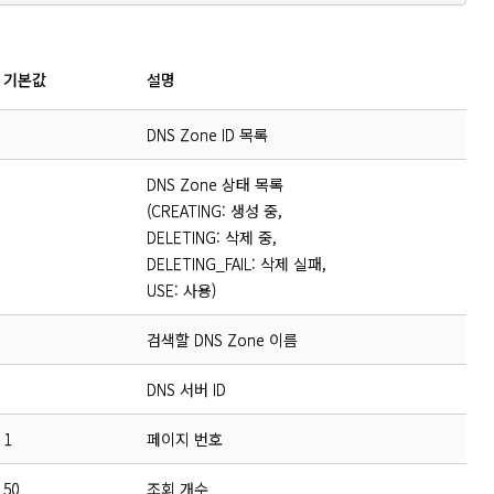
기본값
설명
DNS Zone ID 목록
DNS Zone 상태 목록
(CREATING: 생성 중,
DELETING: 삭제 중,
DELETING_FAIL: 삭제 실패,
USE: 사용)
검색할 DNS Zone 이름
DNS 서버 ID
1
페이지 번호
50
조회 개수