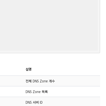
설명
전체 DNS Zone 개수
DNS Zone 목록
DNS 서버 ID