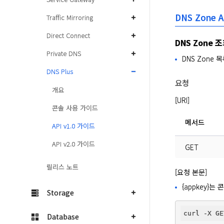
DNS Zone A
Traffic Mirroring
Direct Connect
DNS Zone 
Private DNS
DNS Zone
DNS Plus
요청
개요
[URI]
콘솔 사용 가이드
메서드
API v1.0 가이드
API v2.0 가이드
GET
릴리스 노트
[요청 본문]
{appkey}
Storage
curl -X GE
Database