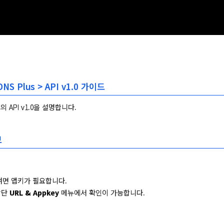
DNS Plus > API v1.0 가이드
스의 API v1.0을 설명합니다.
보
려면 앱키가 필요합니다.
상단
URL & Appkey
메뉴에서 확인이 가능합니다.