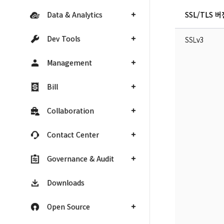
Data & Analytics
SSL/TLS 
Dev Tools
SSLv3
Management
Bill
Collaboration
Contact Center
Governance & Audit
Downloads
Open Source