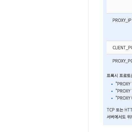
PROXY_IP
CLIENT_
PROXY_P
프록시 프로토
"PROXY T
"PROXY TCP
"PROXY
TCP 또는 H
서버에서도 위