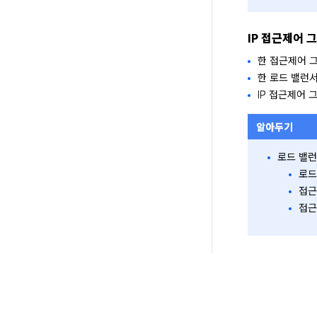
IP 접근제어 
한 접근제어 
한 로드 밸런
IP 접근제어 
알아두기
로드 밸런
로드
접근
접근