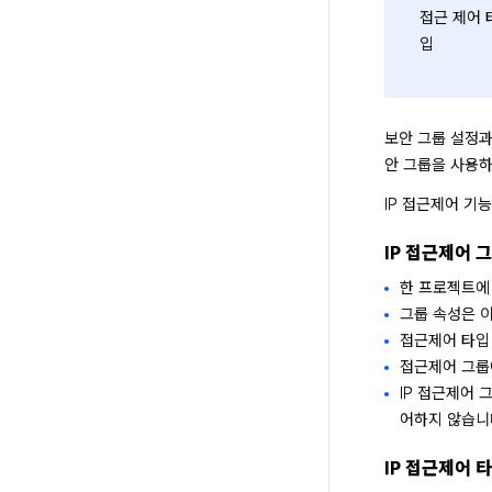
접근 제어 
입
보안 그룹 설정과
안 그룹을 사용하
IP 접근제어 기
IP 접근제어 
한 프로젝트에 
그룹 속성은 이
접근제어 타입 속
접근제어 그룹에
IP 접근제어 
어하지 않습니
IP 접근제어 