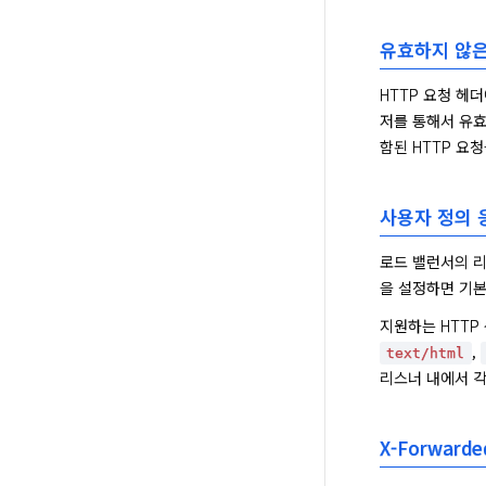
유효하지 않은
HTTP 요청 헤
저를 통해서 유효
함된 HTTP 요청
사용자 정의 
로드 밸런서의 리
을 설정하면 기본
, 
text/html
리스너 내에서 각
X-Forward