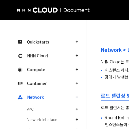
NHN Cloud Homepage
Quickstarts
Network > 
NHN Cloud
NHN Cloud
Compute
인스턴스 하나
장애가 발생했
Container
로드 밸런싱 
Network
로드 밸런서는 총
VPC
Round Ro
Network Interface
인스턴스들이 