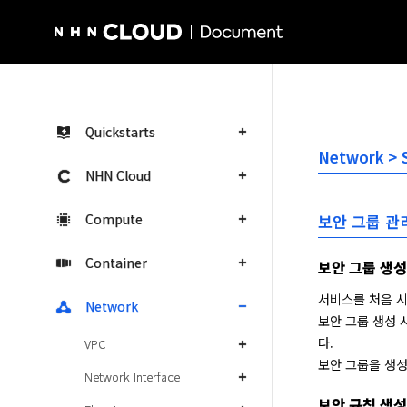
NHN Cloud Homepage
Quickstarts
Network >
NHN Cloud
Compute
보안 그룹 관
Container
보안 그룹 생성
서비스를 처음 시
Network
보안 그룹 생성 
다.

VPC
보안 그룹을 생
Network Interface
보안 규칙 생성