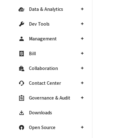
Data & Analytics
Dev Tools
Management
Bill
Collaboration
Contact Center
Governance & Audit
Downloads
Open Source