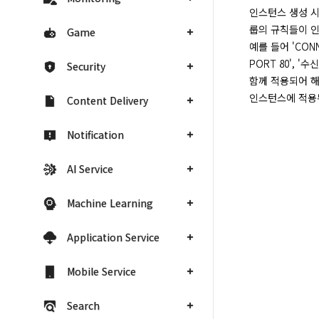
인스턴스 생성 시
룹의 규칙들이 인
Game
예를 들어 'CONN
PORT 80', '
Security
함께 적용되어 해
인스턴스에 적용된
Content Delivery
Notification
AI Service
Machine Learning
Application Service
Mobile Service
Search