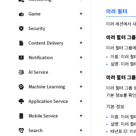
미러 필터
Game
미러 세션에서 사
Security
미러 필터 그룹
Content Delivery
미러 필터 그룹에
이름: 미러 필
Notification
설명: 미러 필
AI Service
미러 필터 그
Machine Learning
미러 필터 그룹 
기본 정보를 확인
Application Service
기본 정보
Mobile Service
이름: 미러 필
설명: 미러 필
Search
테넌트 ID: 