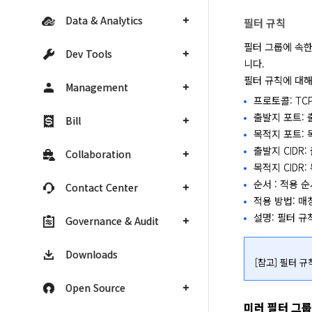
Data & Analytics
필터 규칙
필터 그룹에 속한
Dev Tools
니다.

필터 규칙에 대해
Management
프로토콜: TCP
출발지 포트: 
Bill
목적지 포트: 
출발지 CIDR
Collaboration
목적지 CIDR
순서 : 적용 
Contact Center
적용 방법: 매
설명: 필터 규
Governance & Audit
Downloads
[참고] 필터 
Open Source
미러 필터 그룹