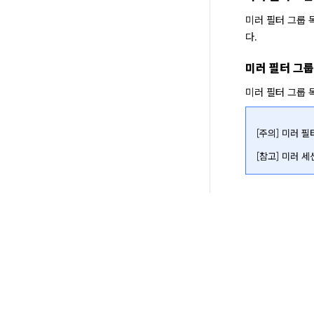
미러 필터 그룹 
다.
미러 필터 그룹
미러 필터 그룹 
[주의] 미러 
[참고] 미러 