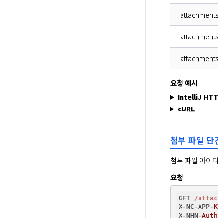
attachments
attachments
attachments
요청 예시
IntelliJ HT
cURL
첨부 파일 단
첨부 파일 아이디
요청
GET 
/attac
X-NC-APP-
K
X-NHN-
Auth