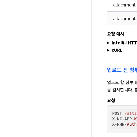
attachment.
attachment.
요청 예시
IntelliJ HT
cURL
업로드 전 첨
업로드 할 첨부 
을 검사합니다. 
요청
POST 
/atta
X-NC-APP-
K
X-NHN-
Auth