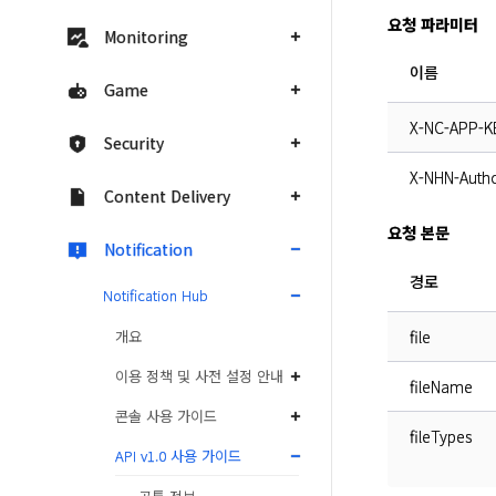
요청 파라미터
Monitoring
이름
Game
X-NC-APP-K
Security
X-NHN-Autho
Content Delivery
요청 본문
Notification
경로
Notification Hub
개요
file
이용 정책 및 사전 설정 안내
fileName
콘솔 사용 가이드
fileTypes
API v1.0 사용 가이드