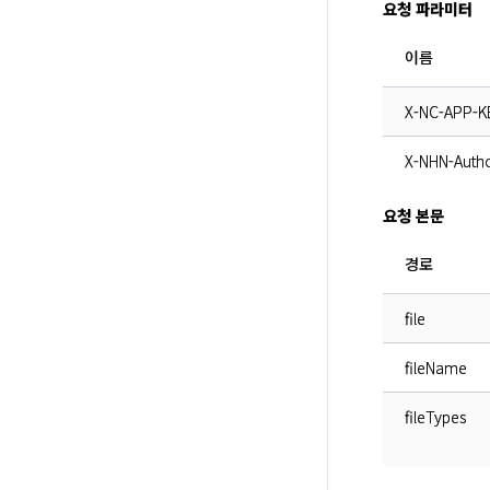
요청 파라미터
이름
X-NC-APP-K
X-NHN-Autho
요청 본문
경로
file
fileName
fileTypes