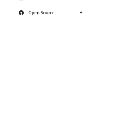
Open Source