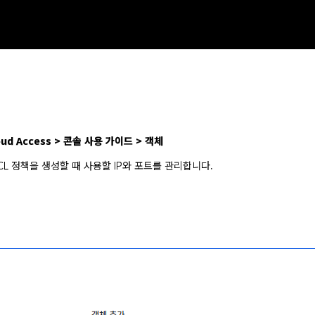
Cloud Access > 콘솔 사용 가이드 > 객체
CL 정책을 생성할 때 사용할 IP와 포트를 관리합니다.