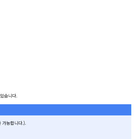
 있습니다.
 가능합니다.).