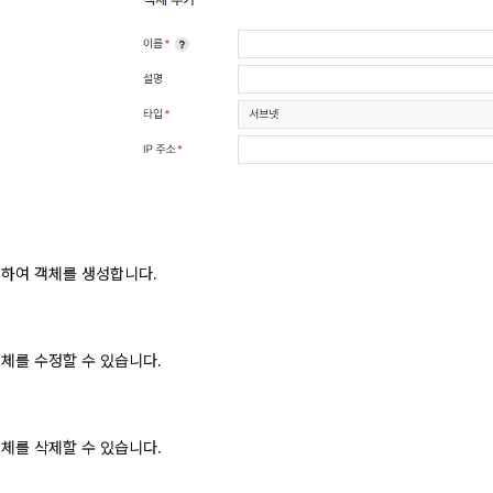
력하여 객체를 생성합니다.
객체를 수정할 수 있습니다.
객체를 삭제할 수 있습니다.