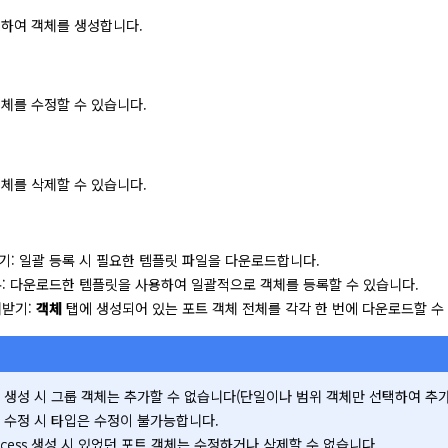
력하여 객체를 생성합니다.
객체를 수정할 수 있습니다.
객체를 삭제할 수 있습니다.
기: 일괄 등록 시 필요한 템플릿 파일을 다운로드합니다.
록: 다운로드한 템플릿을 사용하여 일괄적으로 객체를 등록할 수 있습니다.
려받기:
객체
탭에 생성되어 있는 포트 객체 전체를 각각 한 번에 다운로드할 수
 생성 시 그룹 객체는 추가할 수 없습니다(단일이나 범위 객체만 선택하여 추가
 수정 시 타입은 수정이 불가능합니다.
 Access 생성 시 있었던 포트 객체는 수정하거나 삭제할 수 없습니다.