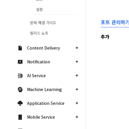
설정
포트 관리하
문제 해결 가이드
릴리스 노트
추가
Content Delivery
Notification
AI Service
Machine Learning
Application Service
Mobile Service