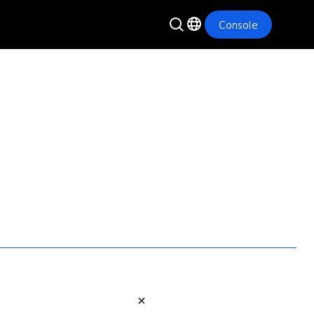
Console