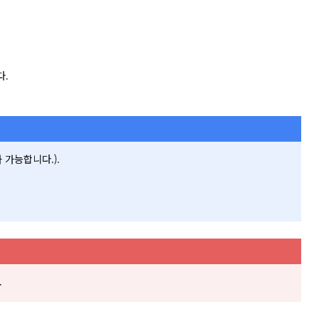
다.
 가능합니다.).
.