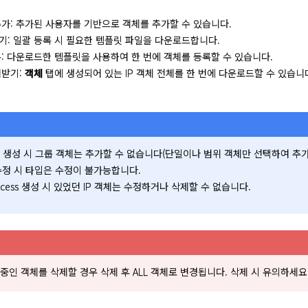
추가: 추가된 사용자를 기반으로 객체를 추가할 수 있습니다.
기: 일괄 등록 시 필요한 템플릿 파일을 다운로드합니다.
: 다운로드한 템플릿을 사용하여 한 번에 객체를 등록할 수 있습니다.
려받기:
객체
탭에 생성되어 있는 IP 객체 전체를 한 번에 다운로드할 수 있습니
 생성 시 그룹 객체는 추가할 수 없습니다(단일이나 범위 객체만 선택하여 추가
 수정 시 타입은 수정이 불가능합니다.
Access 생성 시 있었던 IP 객체는 수정하거나 삭제할 수 없습니다.
중인 객체를 삭제할 경우 삭제 후 ALL 객체로 변경됩니다. 삭제 시 유의하세요