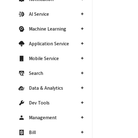
AI Service
Machine Learning
Application Service
Mobile Service
Search
Data & Analytics
Dev Tools
Management
Bill