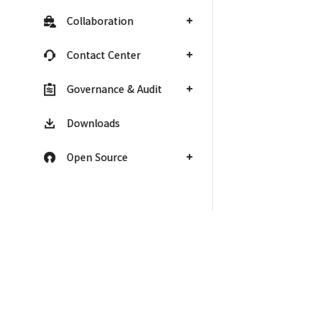
Collaboration
Contact Center
Governance & Audit
Downloads
Open Source