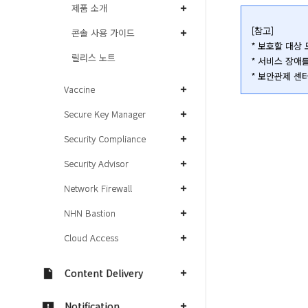
제품 소개
[참고]

콘솔 사용 가이드
* 보호할 대상
릴리스 노트
* 서비스 장애를
* 보안관제 센
Vaccine
Secure Key Manager
Security Compliance
Security Advisor
Network Firewall
NHN Bastion
Cloud Access
Content Delivery
Notification