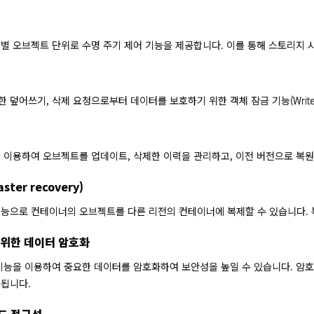
별 오브젝트 단위로 수명 주기 제어 기능을 제공합니다. 이를 통해 스토리지 
덮어쓰기, 삭제 요청으로부터 데이터를 보호하기 위한 객체 잠금 기능(Write On
 이용하여 오브젝트를 업데이트, 삭제한 이력을 관리하고, 이전 버전으로 복원
ster recovery)
능으로 컨테이너의 오브젝트를 다른 리전의 컨테이너에 복제할 수 있습니다. 
 위한 데이터 암호화
능을 이용하여 중요한 데이터를 암호화하여 보안성을 높일 수 있습니다. 암호화에 사용
리됩니다.