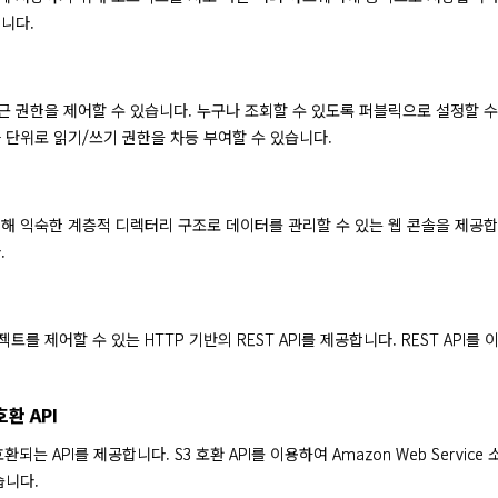
니다.
 권한을 제어할 수 있습니다. 누구나 조회할 수 있도록 퍼블릭으로 설정할 수도 있
 단위로 읽기/쓰기 권한을 차등 부여할 수 있습니다.
해 익숙한 계층적 디렉터리 구조로 데이터를 관리할 수 있는 웹 콘솔을 제공
.
트를 제어할 수 있는 HTTP 기반의 REST API를 제공합니다. REST A
호환 API
 호환되는 API를 제공합니다. S3 호환 API를 이용하여 Amazon Web Ser
습니다.