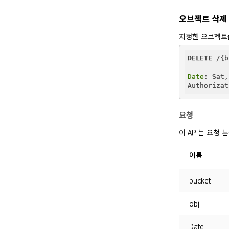
오브젝트 삭제
지정한 오브젝트
DELETE
 /{b
Date
: Sat,
Authorizat
요청
이 API는 요청
이름
bucket
obj
Date