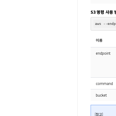
S3 명령 사용
이름
endpoint
command
bucket
[참고]
