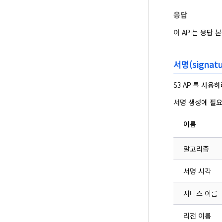
응답
이 API는 응답
서명(signat
S3 API를 사
서명 생성에 필요
이름
알고리즘
서명 시각
서비스 이름
리전 이름