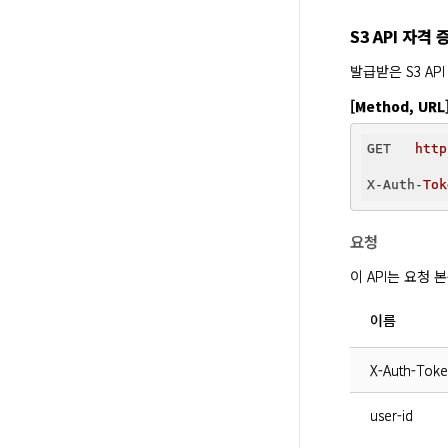
S3 API 자격
발급받은 S3 AP
[Method, URL
GET   
http
X-Auth-
Tok
요청
이 API는 요청
이름
X-Auth-Tok
user-id