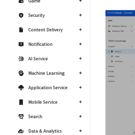
Game
Security
Content Delivery
Notification
AI Service
Machine Learning
Application Service
Mobile Service
Search
Data & Analytics