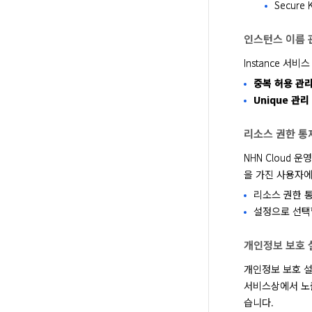
Secure 
인스턴스 이름 
Instance 서비
중복 허용 관
Unique 관리
리소스 권한 통
NHN Cloud 
을 가진 사용자에
리소스 권한 통
설정으로 선택할
개인정보 보호 
개인정보 보호 설
서비스상에서 노
습니다. 