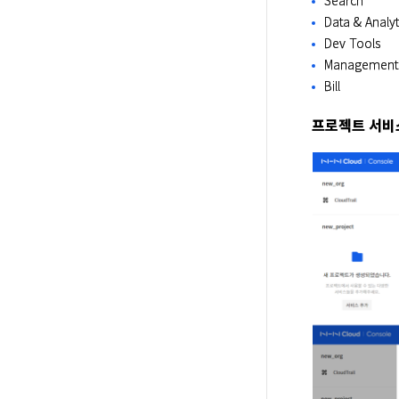
Data & Analyt
Dev Tools
Management
Bill
프로젝트 서비