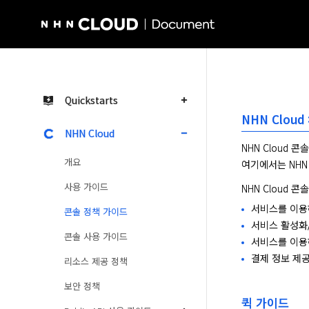
NHN Cloud Homepage
Quickstarts
NHN Clou
NHN Cloud
NHN Cloud 
개요
여기에서는 NHN
사용 가이드
NHN Cloud 
서비스를 이용하
콘솔 정책 가이드
서비스 활성화
콘솔 사용 가이드
서비스를 이용
결제 정보 제
리소스 제공 정책
보안 정책
퀵 가이드