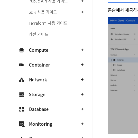
Public API 사용 가이드
콘솔에서 제공하는
SDK 사용 가이드
Terraform 사용 가이드
리전 가이드
Compute
Container
Network
Storage
Database
Monitoring