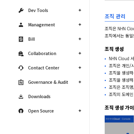
Dev Tools
조직 관리
Management
조직은 NHN C
조직에서는 동일
Bill
조직 생성
Collaboration
NHN Clou
조직은 개인/사
Contact Center
조직을 생성하
조직을 생성하
Governance & Audit
조직은 조직명
조직의 도메인
Downloads
조직 생성 가
Open Source