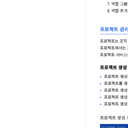
역할 그룹
역할 추가
프로젝트 관
프로젝트는 조직 생
프로젝트에서는 프
프로젝트 서비스는
프로젝트 생성
프로젝트 생성
프로젝트를 생
프로젝트 생성
프로젝트 생성
프로젝트 생성 
프로젝트 생성 