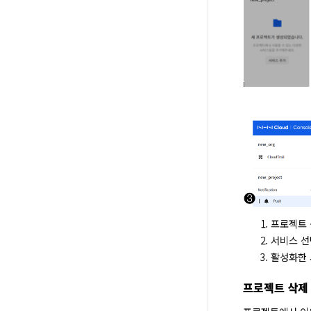
프로젝트 
서비스 선
활성화한 
프로젝트 삭제