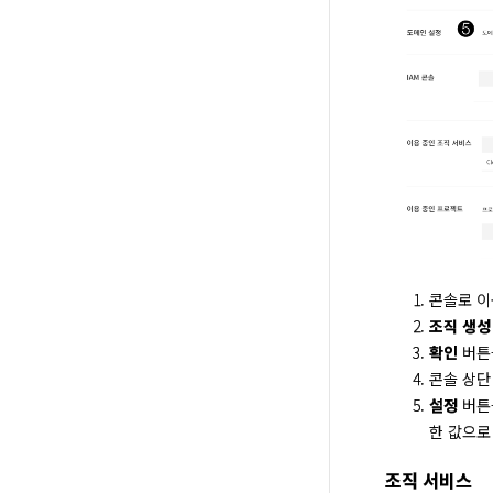
콘솔로 이
조직 생성
확인
버튼
콘솔 상단
설정
버튼을
한 값으로
조직 서비스