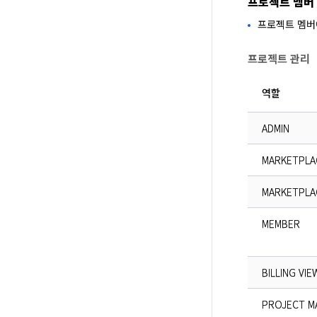
프로젝트 멤버
프로젝트 멤버
프로젝트 관리
역할
ADMIN
MARKETPLA
MARKETPLA
MEMBER
BILLING VI
PROJECT M