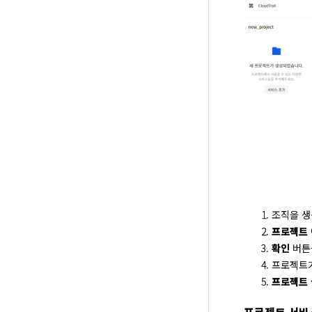
조직을 
프로젝트
확인
버튼
프로젝트가
프로젝트
프로젝트 서비