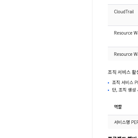
CloudTrail
Resource W
Resource W
조직 서비스 활
조직 서비스 P
단, 조직 생성 
역할
서비스명 PER