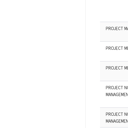
PROJECT M
PROJECT M
PROJECT M
PROJECT N
MANAGEMEN
PROJECT N
MANAGEMEN