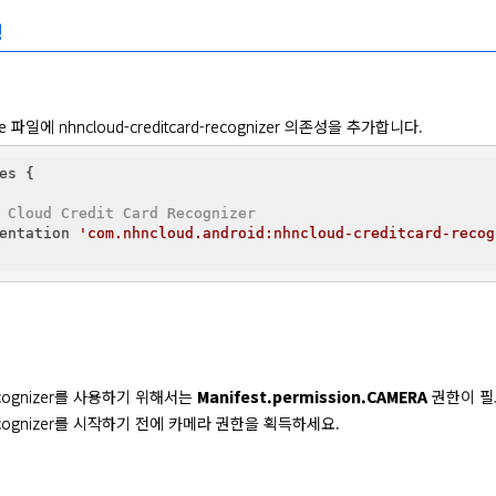
정
dle 파일에 nhncloud-creditcard-recognizer 의존성을 추가합니다.
es {

 Cloud Credit Card Recognizer
entation 
'com.nhncloud.android:nhncloud-creditcard-recog
Recognizer를 사용하기 위해서는 
Manifest.permission.CAMERA
 권한이 필
 Recognizer를 시작하기 전에 카메라 권한을 획득하세요.