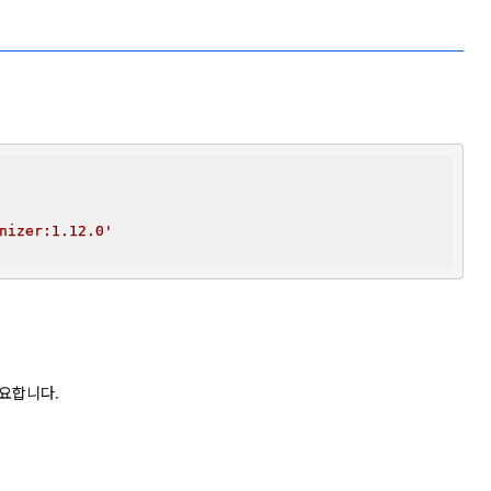
nizer:1.12.0'
요합니다.
