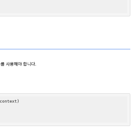
vice를 사용해야 합니다.
ontext)
