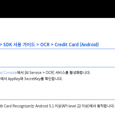
> SDK 사용 가이드 > OCR > Credit Card (Android)
ud Console
에서 [AI Service > OCR] 서비스를 활성화합니다.
에서 AppKey와 SecretKey를 확인합니다.
dit Card Recognizer는 Android 5.1 이상(API level 22 이상)에서 동작합니다.