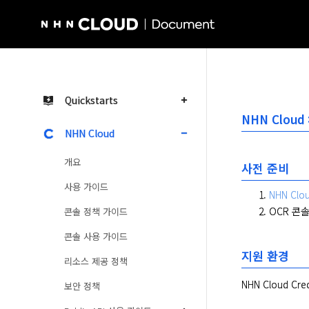
NHN Cloud Homepage
Quickstarts
NHN Cloud 
NHN Cloud
개요
사전 준비
사용 가이드
NHN Clo
OCR 콘솔
콘솔 정책 가이드
콘솔 사용 가이드
지원 환경
리소스 제공 정책
NHN Cloud Cre
보안 정책