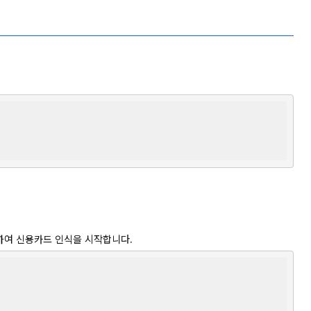
메서드를 호출하여 신용카드 인식을 시작합니다.