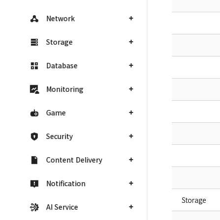
Network
Storage
Database
Monitoring
Game
Security
Content Delivery
Notification
Storage
AI Service