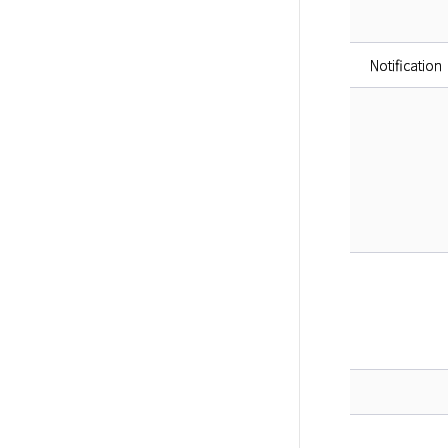
Notification