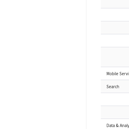
Mobile Serv
Search
Data & Analy