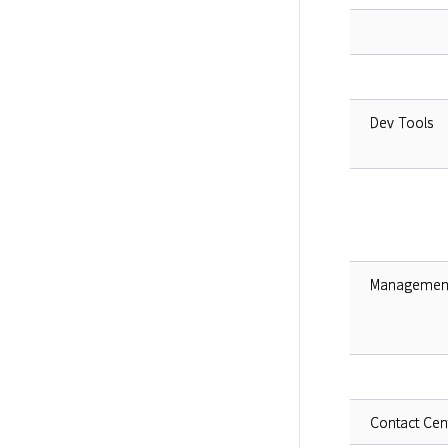
Dev Tools
Managemen
Contact Cen