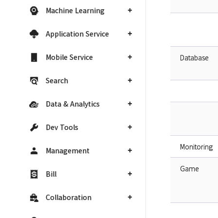
Machine Learning
Application Service
Mobile Service
Database
Search
Data & Analytics
Dev Tools
Monitoring
Management
Game
Bill
Collaboration