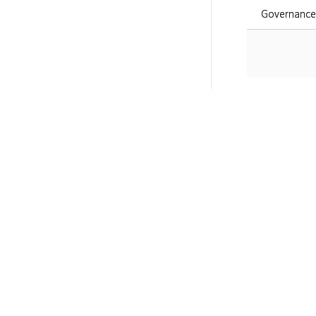
Governance 