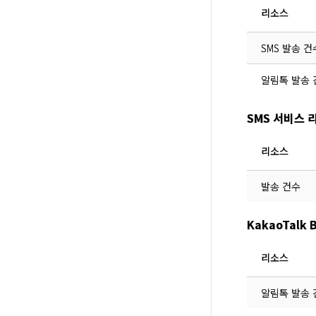
리소스
SMS 발송 건
알림톡 발송 
SMS 서비스 
리소스
발송 건수
KakaoTalk
리소스
알림톡 발송 