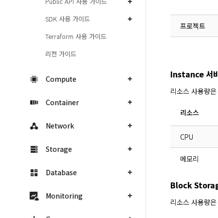
Public API 사용 가이드
SDK 사용 가이드
프로젝트
Terraform 사용 가이드
리전 가이드
Instance 
Compute
리소스 사용량은
Container
리소스
Network
CPU
Storage
메모리
Database
Block Sto
Monitoring
리소스 사용량은