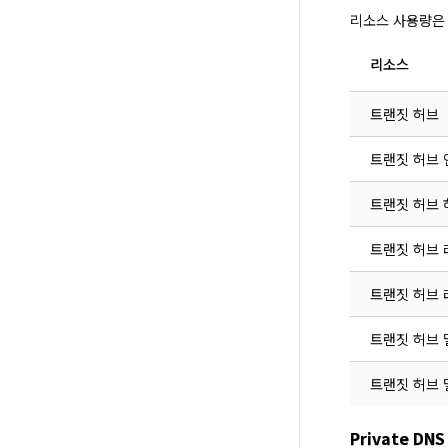
리소스 사용량은
리소스
트랜짓 허브
트랜짓 허브 
트랜짓 허브 
트랜짓 허브 
트랜짓 허브 
트랜짓 허브
트랜짓 허브
Private D