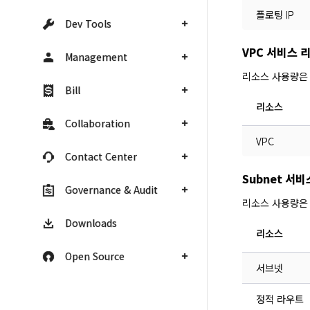
플로팅 IP
Dev Tools
VPC 서비스 
Management
리소스 사용량은
Bill
리소스
Collaboration
VPC
Contact Center
Subnet 서
Governance & Audit
리소스 사용량은
Downloads
리소스
Open Source
서브넷
정적 라우트