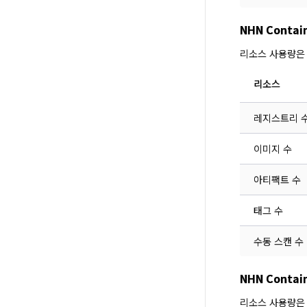
NHN Contai
리소스 사용량은
리소스
레지스트리 
이미지 수
아티팩트 수
태그 수
수동 스캔 수
NHN Contai
리소스 사용량은