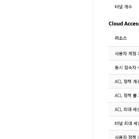
터널 개수
Cloud Acc
리소스
사용자 계정 
동시 접속자 
ACL 정책 개
ACL 정책 룰
ACL 최대 세
터널 최대 세
사용자 정책 