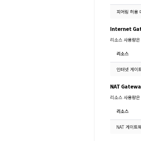
피어링 허용 
Internet 
리소스 사용량은
리소스
인터넷 게이
NAT Gate
리소스 사용량은
리소스
NAT 게이트