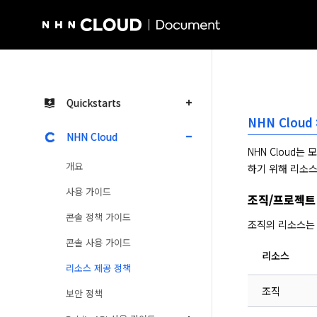
NHN Cloud Homepage
Quickstarts
NHN Clou
NHN Cloud
NHN Cloud
개요
하기 위해 리소스
사용 가이드
조직/프로젝트
콘솔 정책 가이드
조직의 리소스는
콘솔 사용 가이드
리소스
리소스 제공 정책
조직
보안 정책