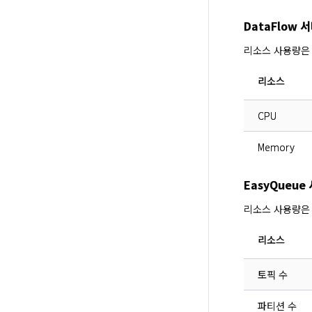
DataFlow
리소스 사용량은
리소스
CPU
Memory
EasyQueu
리소스 사용량은
리소스
토픽 수
파티션 수