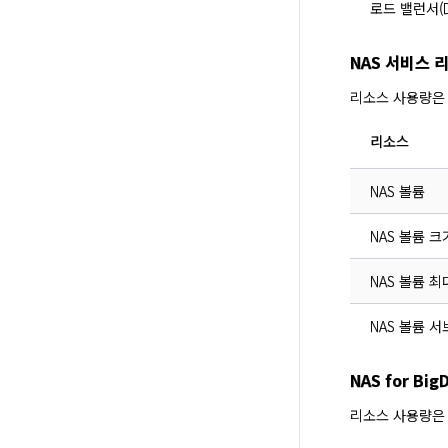
로드 밸런서(D
NAS 서비스 
리소스 사용량은
리소스
NAS 볼륨
NAS 볼륨 크
NAS 볼륨 최
NAS 볼륨 
NAS for B
리소스 사용량은