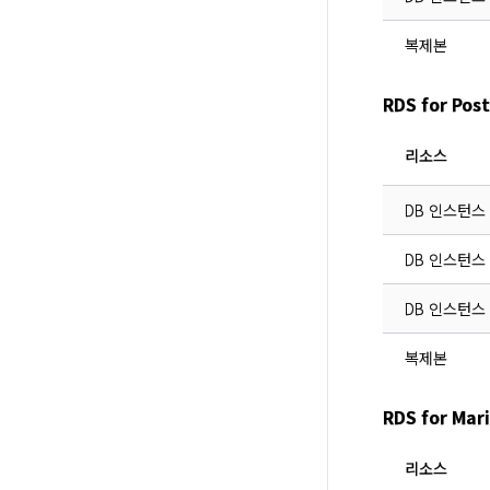
복제본
RDS for P
리소스
DB 인스턴스 
DB 인스턴스
DB 인스턴스 D
복제본
RDS for M
리소스