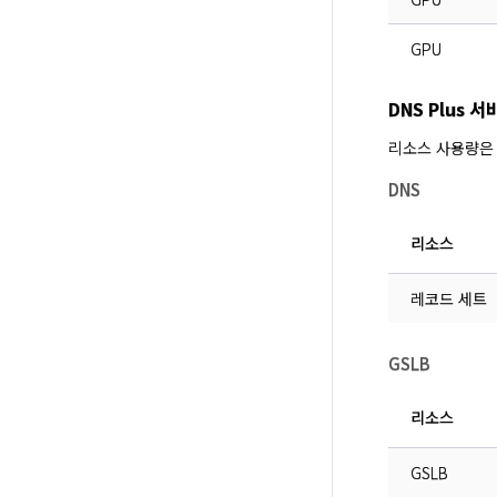
GPU
DNS Plus 
리소스 사용량은
DNS
리소스
레코드 세트
GSLB
리소스
GSLB