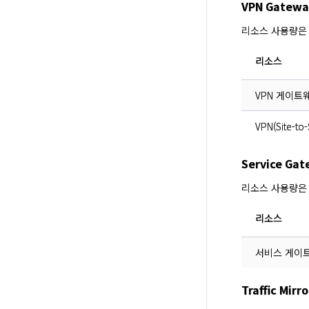
VPN Gatewa
리소스 사용량은
리소스
VPN 게이트웨이(
VPN(Site-to
Service G
리소스 사용량은
리소스
서비스 게이
Traffic Mi