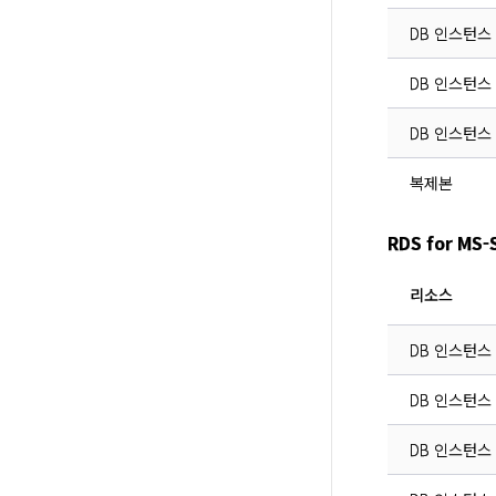
DB 인스턴스 
DB 인스턴스
DB 인스턴스 D
복제본
RDS for M
리소스
DB 인스턴스 
DB 인스턴스
DB 인스턴스 D