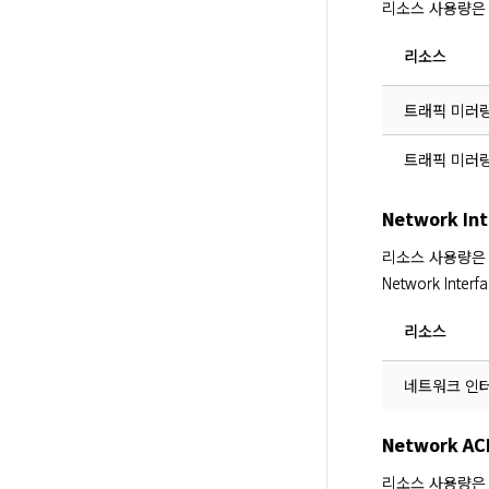
리소스 사용량은
리소스
트래픽 미러
트래픽 미러링
Network I
리소스 사용량은 
Network In
리소스
네트워크 인
Network A
리소스 사용량은