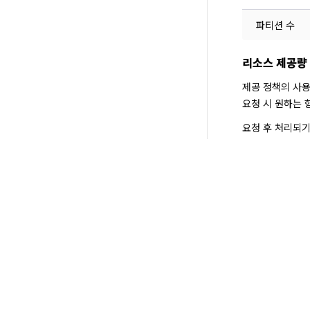
파티션 수
리소스 제공량
제공 정책의 사용량
요청 시 원하는 
요청 후 처리되기