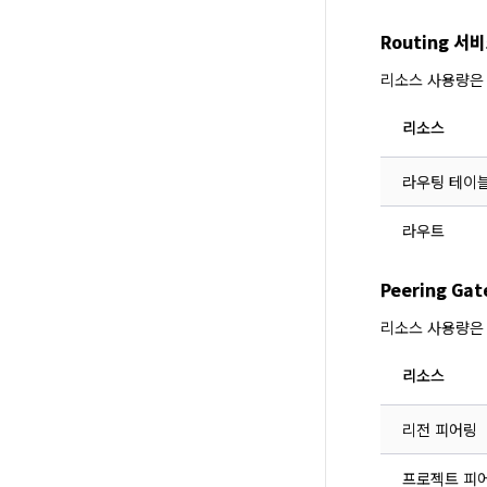
Routing 
리소스 사용량은
리소스
라우팅 테이
라우트
Peering G
리소스 사용량은
리소스
리전 피어링
프로젝트 피