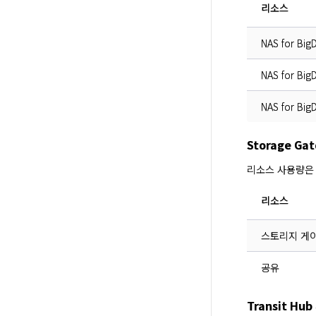
리소스
NAS for Bi
NAS for Bi
NAS for B
Storage G
리소스 사용량은
리소스
스토리지 게
공유
Transit H