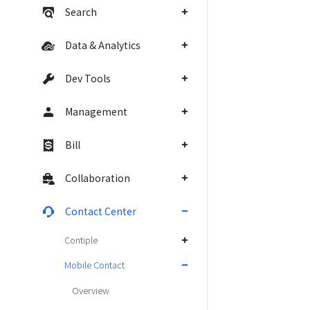
Search
Data & Analytics
Dev Tools
Management
Bill
Collaboration
Contact Center
Contiple
Mobile Contact
Overview