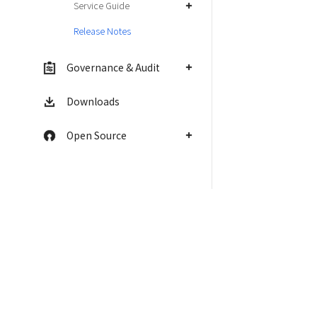
Service Guide
Release Notes
Governance & Audit
Downloads
Open Source