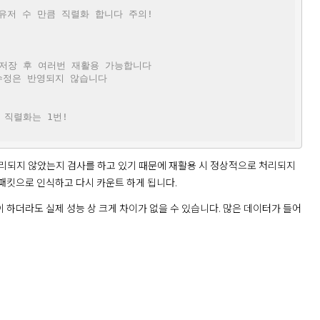
 유저 수 만큼 직렬화 합니다 주의!
 저장 후 여러번 재활용 가능합니다
 수정은 반영되지 않습니다
 직렬화는 1번!
 처리되지 않았는지 검사를 하고 있기 때문에 재활용 시 정상적으로 처리되지 
 패킷으로 인식하고 다시 카운트 하게 됩니다. 
 하더라도 실제 성능 상 크게 차이가 없을 수 있습니다. 많은 데이터가 들어