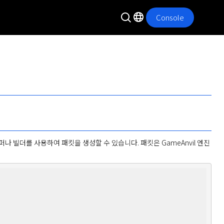
Console
나 빌더를 사용하여 패킷을 생성할 수 있습니다. 패킷은 GameAnvil 엔진