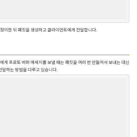
 정의한 뒤 패킷을 생성하고 클라이언트에게 전달합니다. 
에게 프로토 버퍼 메세지를 보낼 때는 패킷을 여러 번 만들어서 보내는 대신 
전달하는 방법을 다루고 있습니다. 