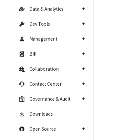
Data & Analytics
Dev Tools
Management
Bill
Collaboration
Contact Center
Governance & Audit
Downloads
Open Source