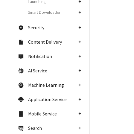
Launching
Smart Downloader
Security
Content Delivery
Notification
AI Service
Machine Learning
Application Service
Mobile Service
Search