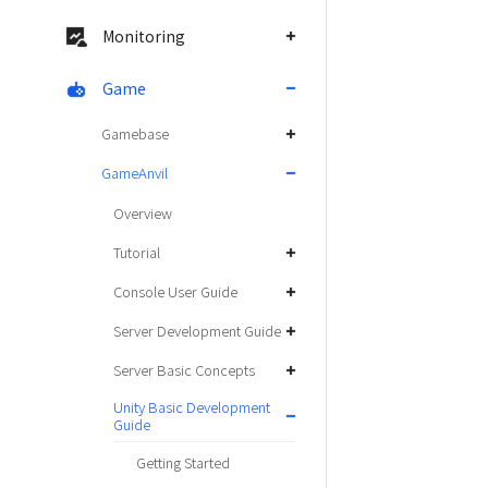
Monitoring
Game
Gamebase
GameAnvil
Overview
Tutorial
Console User Guide
Server Development Guide
Server Basic Concepts
Unity Basic Development
Guide
Getting Started