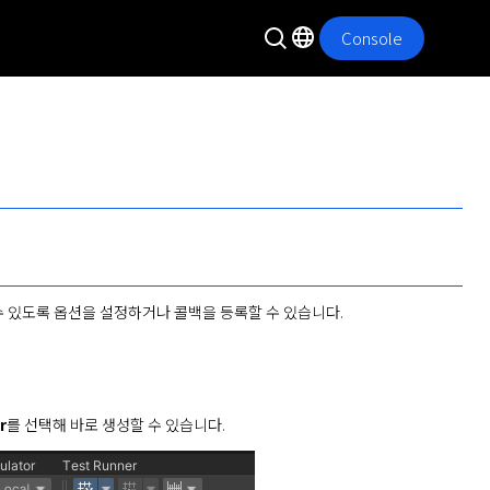
Console
 수 있도록 옵션을 설정하거나 콜백을 등록할 수 있습니다. 
r
를 선택해 바로 생성할 수 있습니다.