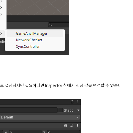
본값으로 설정되지만 필요하다면 Inspector 창에서 직접 값을 변경할 수 있습니