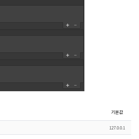
기본값
127.0.0.1