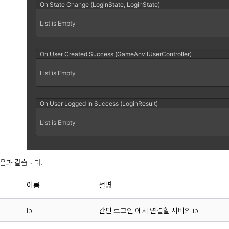
음과 같습니다.
이름
설명
Ip
간편 로그인 에서 연결할 서버의 ip