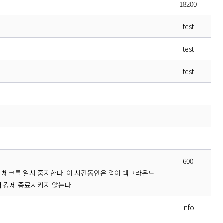
18200
test
test
test
600
체크를 일시 중지한다. 이 시간동안은 앱이 백그라운드
 강제 종료시키지 않는다.
Info