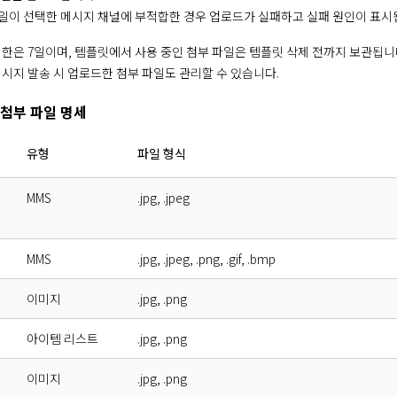
일이 선택한 메시지 채널에 부적합한 경우 업로드가 실패하고 실패 원인이 표시
기한은 7일이며, 템플릿에서 사용 중인 첨부 파일은 템플릿 삭제 전까지 보관됩니다
메시지 발송 시 업로드한 첨부 파일도 관리할 수 있습니다.
첨부 파일 명세
유형
파일 형식
MMS
.jpg, .jpeg
MMS
.jpg, .jpeg, .png, .gif, .bmp
이미지
.jpg, .png
아이템 리스트
.jpg, .png
이미지
.jpg, .png