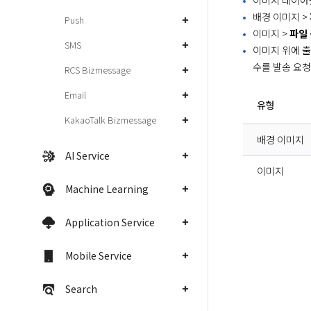
이미지 레이아
배경 이미지 >
Push
이미지 >
파일
SMS
이미지 위에 출
수를 발송 요청
RCS Bizmessage
Email
유형
KakaoTalk Bizmessage
배경 이미지
AI Service
이미지
Machine Learning
Application Service
Mobile Service
Search