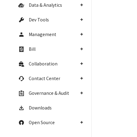
Data & Analytics
Dev Tools
Management
Bill
Collaboration
Contact Center
Governance & Audit
Downloads
Open Source