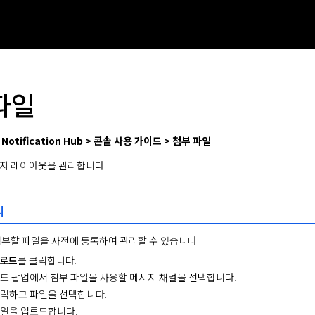
파일
 > Notification Hub > 콘솔 사용 가이드 > 첨부 파일
지 레이아웃을 관리합니다. 
리
첨부할 파일을 사전에 등록하여 관리할 수 있습니다.
업로드
를 클릭합니다.
드 팝업에서 첨부 파일을 사용할 메시지 채널을 선택합니다.
클릭하고 파일을 선택합니다.
파일을 업로드합니다.