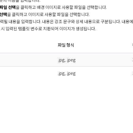
웃의 이름을 입력합니다.
파일 선택
을 클릭하고 배경 이미지로 사용할 파일을 선택합니다.
 선택
을 클릭하고 이미지로 사용할 파일을 선택합니다.
력될 내용을 입력합니다. 내용은 강조 문구와 상세 내용으로 구분됩니다. 내용에
 시 입력된 템플릿 변수로 치환되어 이미지가 생성됩니다.
파일 형식
.jpg, .jpeg
.jpg, .jpeg