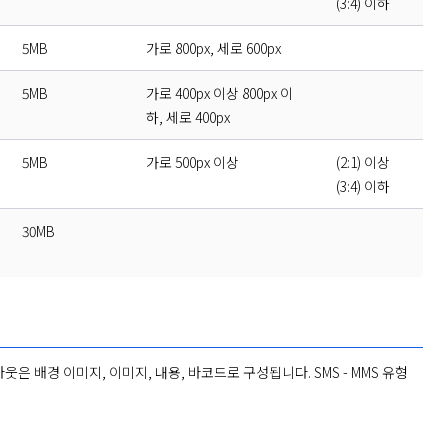
(3:4) 이하
5MB
가로 800px, 세로 600px
5MB
가로 400px 이상 800px 이
하, 세로 400px
5MB
가로 500px 이상
(2:1) 이상
(3:4) 이하
30MB
 배경 이미지, 이미지, 내용, 바코드로 구성됩니다. SMS - MMS 유형 