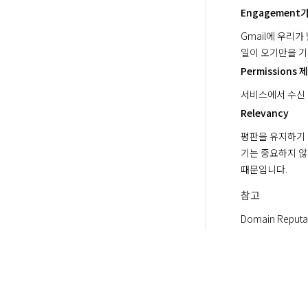
Engagemen
Gmail에 우리
일이 오기만을 기
Permissions 
서비스에서 수신 
Relevancy
평판을 유지하기 
기는 중요하지 않
때문입니다.
참고
Domain Reputat