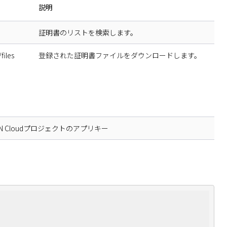
説明
証明書のリストを検索します。
files
登録された証明書ファイルをダウンロードします。
 Cloudプロジェクトのアプリキー