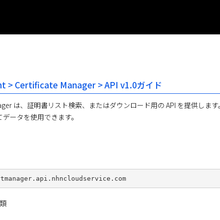
 > Certificate Manager > API v1.0ガイド
ate Manager は、証明書リスト検索、またはダウンロード用の API 
してデータを使用できます。
種類