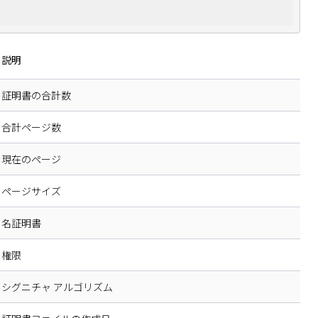
説明
証明書の合計数
合計ページ数
現在のページ
ページサイズ
名証明書
権限
シグニチャ アルゴリズム