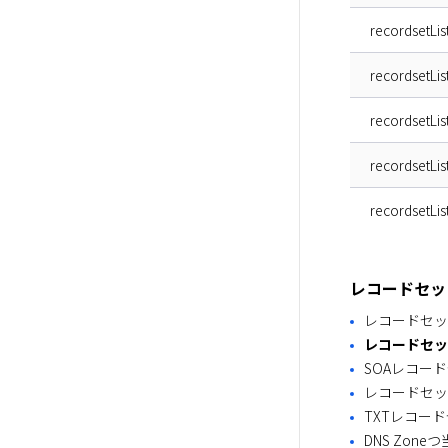
recordsetLis
recordsetLis
recordsetList
recordsetLis
recordsetLis
レコードセッ
レコードセッ
レコードセッ
SOAレコー
レコードセッ
TXTレコー
DNS Zon