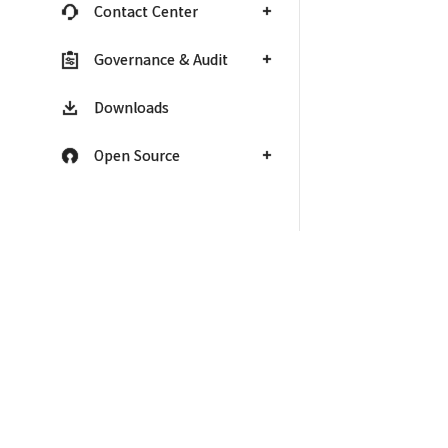
Contact Center
Governance & Audit
Downloads
Open Source