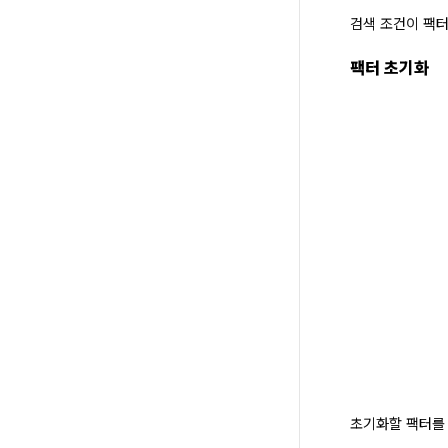
검색 조건이 팩터
팩터 초기화
초기화할 팩터를