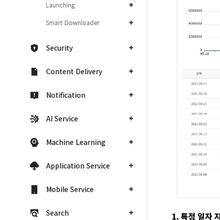
Launching
Smart Downloader
Security
Content Delivery
Notification
AI Service
Machine Learning
Application Service
Mobile Service
Search
1. 특정 일자 