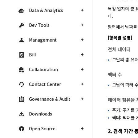
특정 일자의 총 
Data & Analytics
다.
Dev Tools
달력에서 날짜를 
[항목별 설명]
Management
전체 데이터
Bill
그날의 총 유저
Collaboration
팩터 수
Contact Center
그날의 팩터 
Governance & Audit
데이터 점유율 
주기: 주기를 
Downloads
팩터: 팩터를 
Open Source
2. 검색 기간