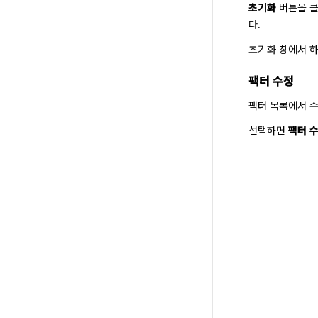
초기화
 버튼을 
다.
초기화 창에서 하
팩터 수정
팩터 목록에서 
선택하면 
팩터 