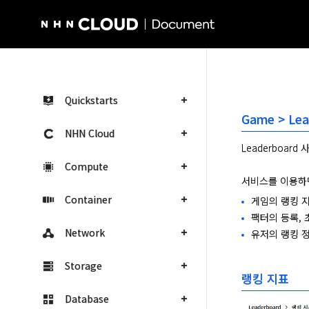
NHN Cloud Homepage
Quickstarts
Game > Le
NHN Cloud
Leaderboar
Compute
서비스를 이용하면
Container
게임의 랭킹 
팩터의 등록, 
Network
유저의 랭킹 정
Storage
랭킹 지표
Database