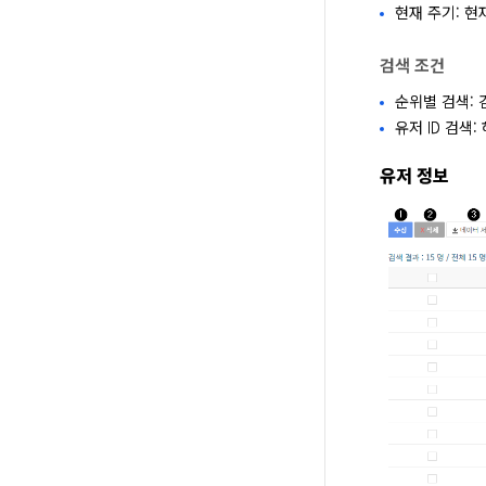
현재 주기: 현
검색 조건
순위별 검색: 
유저 ID 검색
유저 정보