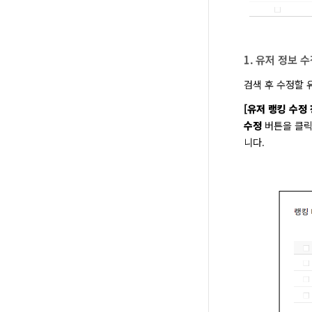
1. 유저 정보 
검색 후 수정할 
[유저 랭킹 수정 
수정
 버튼을 클
니다.