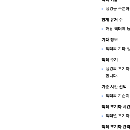
랭킹을 구분하는
한계 유저 수
해당 팩터에 등
기타 정보
팩터의 기타 정
팩터 주기
랭킹의 초기화 
합니다.
기준 시간 선택
팩터의 기준이 
팩터 초기화 시
팩터별 초기화 
팩터 초기화 간