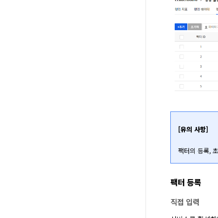
[유의 사항]
팩터의 등록, 
팩터 등록
직접 입력