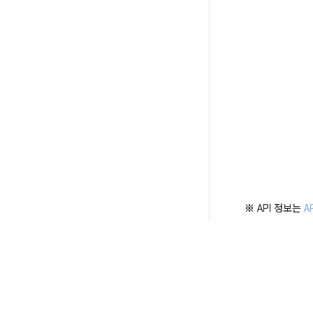
※ API 정보는 
A