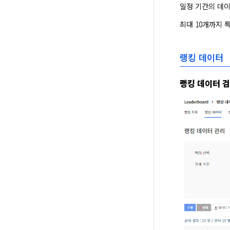
일정 기간의 데이
최대 10개까지 
랭킹 데이터
랭킹 데이터 