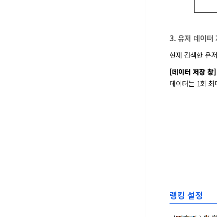
3. 유저 데이터
현재 검색한 유저
[데이터 저장 창]
데이터는 1회 최
랭킹 설정