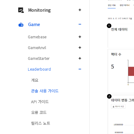
Monitoring
Game
Gamebase
GameAnvil
GameStarter
Leaderboard
개요
콘솔 사용 가이드
API 가이드
오류 코드
릴리스 노트