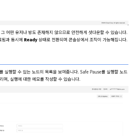
 그 어떤 유저나 방도 존재하지 않으므로 안전하게 셧다운할 수 있습니다. 
완료됨과 동시에 
Ready
 상태로 전환되며 콘솔상에서 조작이 가능해집니다.
use를 실행할 수 있는 노드의 목록을 보여줍니다. Safe Pause를 실행할 노드
열리며, 실행에 대한 메모를 작성할 수 있습니다.