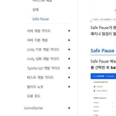
서비스와 채널
상태
Safe Pause
Safe Pause가
서버 개발 가이드
패치나 점검이 필
서버 기본 개념
Unity 기초 개발 가이드
Safe Paus
Unity 심화 개발 가이드
Safe Pause
를 선택한 후 
Sa
TypeScript 개발 가이드
테스트 개발 가이드
릴리즈 노트
오류 코드
GameStarter