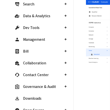
Search
Data & Analytics
Dev Tools
Management
Bill
Collaboration
Contact Center
Governance & Audit
Downloads