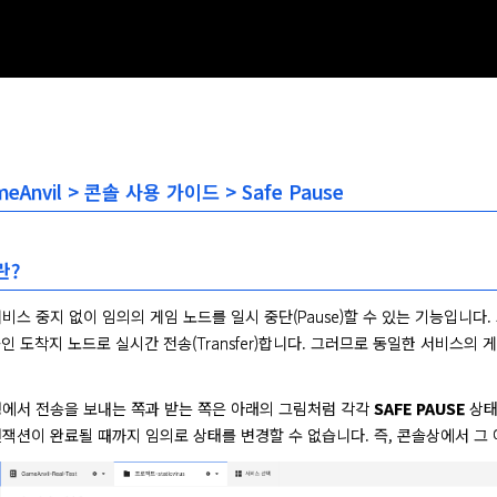
meAnvil > 콘솔 사용 가이드 > Safe Pause
란?
는 서비스 중지 없이 임의의 게임 노드를 일시 중단(Pause)할 수 있는 기능입니다.
 도착지 노드로 실시간 전송(Transfer)합니다. 그러므로 동일한 서비스의 게
 과정에서 전송을 보내는 쪽과 받는 쪽은 아래의 그림처럼 각각 
SAFE PAUSE
 상태
 트랜잭션이 완료될 때까지 임의로 상태를 변경할 수 없습니다. 즉, 콘솔상에서 그