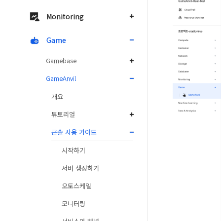
Monitoring
Game
Gamebase
GameAnvil
개요
튜토리얼
콘솔 사용 가이드
시작하기
서버 생성하기
오토스케일
모니터링