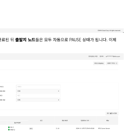
완료된 뒤 
출발지 노드
들은 모두 자동으로 PAUSE 상태가 됩니다. 이제 