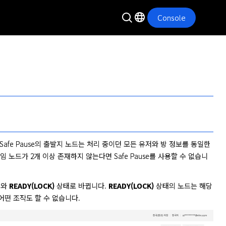
Console
 Safe Pause의 출발지 노드는 처리 중이던 모든 유저와 방 정보를 동일한 
임 노드가 2개 이상 존재하지 않는다면 Safe Pause를 사용할 수 없습니
와 
READY(LOCK)
 상태로 바뀝니다. 
READY(LOCK)
 상태의 노드는 해당 
 어떤 조작도 할 수 없습니다.