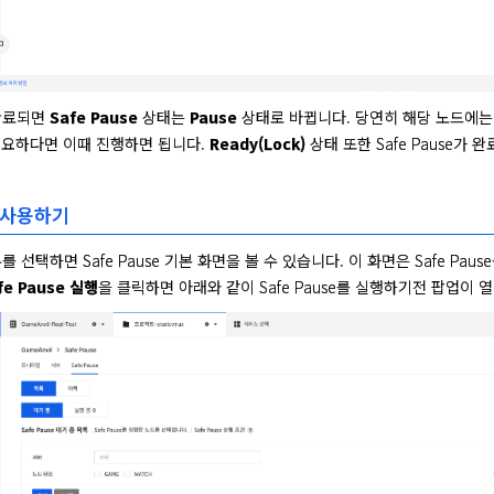
 완료되면 
Safe Pause
 상태는 
Pause
 상태로 바뀝니다. 당연히 해당 노드에는
요하다면 이때 진행하면 됩니다. 
Ready(Lock)
 상태 또한 Safe Pause가 
e 사용하기
 메뉴를 선택하면 Safe Pause 기본 화면을 볼 수 있습니다. 이 화면은 Safe Pa
fe Pause 실행
을 클릭하면 아래와 같이 Safe Pause를 실행하기전 팝업이 