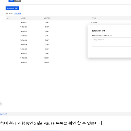
하여 현재 진행중인 Safe Pause 목록을 확인 할 수 있습니다.