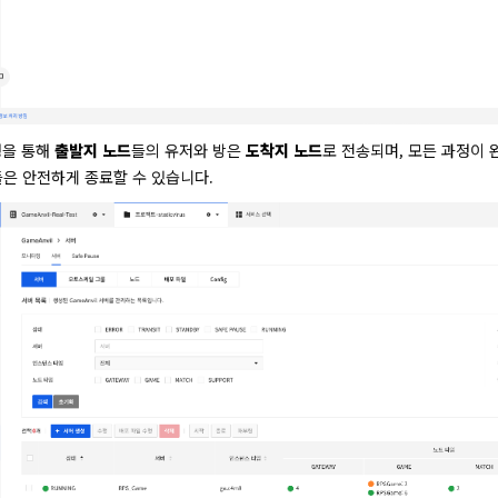
정을 통해 
출발지 노드
들의 유저와 방은 
도착지 노드
로 전송되며, 모든 과정이 
들은 안전하게 종료할 수 있습니다.   