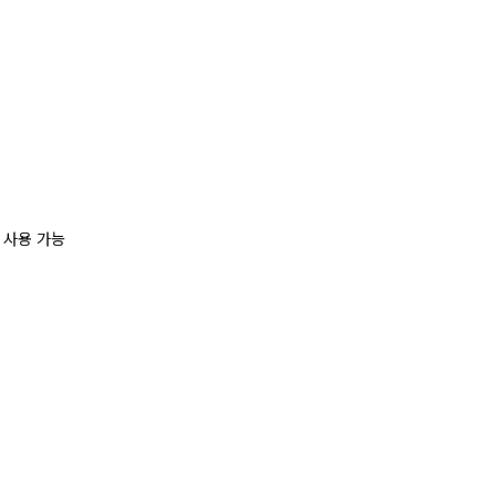
 사용 가능