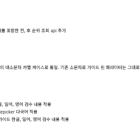
유저를 포함한 전, 후 순위 조회 api 추가
미터의 대소문자 카멜 케이스로 통일. 기존 소문자로 가이드 된 파라미터는 그대로
 한글, 일어, 영어 검수 내용 적용
atepicker 다국어 적용
] 가이드 한글, 일어, 영어 검수 내용 적용