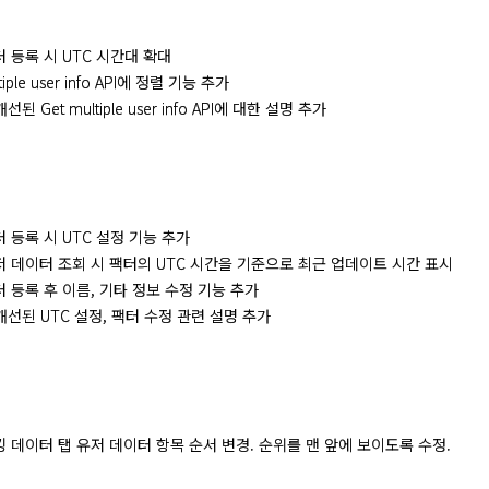
 팩터 등록 시 UTC 시간대 확대
ltiple user info API에 정렬 기능 추가
개선된 Get multiple user info API에 대한 설명 추가
 팩터 등록 시 UTC 설정 기능 추가
] 유저 데이터 조회 시 팩터의 UTC 시간을 기준으로 최근 업데이트 시간 표시
 팩터 등록 후 이름, 기타 정보 수정 기능 추가
] 개선된 UTC 설정, 팩터 수정 관련 설명 추가
] 랭킹 데이터 탭 유저 데이터 항목 순서 변경. 순위를 맨 앞에 보이도록 수정.