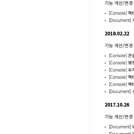
기능 개선/변경
[Console]
[Document
2018.02.22
기능 개선/변경
[Console] 콘
[Console]
[Console]
[Console]
[Console
[Document
2017.10.26
기능 개선/변경
[Document
[Document