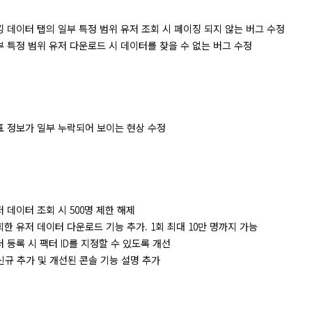
] 랭킹 데이터 탭의 일부 특정 범위 유저 조회 시 페이징 되지 않는 버그 수정
] 일부 특정 범위 유저 다운로드 시 데이터를 찾을 수 없는 버그 수정
] 지표 정보가 일부 누락되어 보이는 현상 수정
 유저 데이터 조회 시 500명 제한 해제
 조회한 유저 데이터 다운로드 기능 추가. 1회 최대 10만 명까지 가능
 팩터 등록 시 팩터 ID를 지정할 수 있도록 개선
] 신규 추가 및 개선된 콘솔 기능 설명 추가