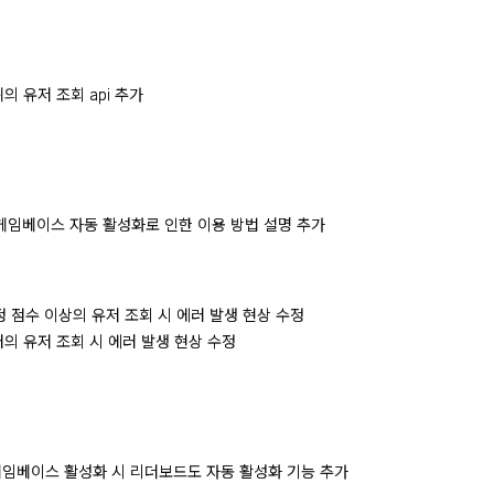
순위의 유저 조회 api 추가
t] 게임베이스 자동 활성화로 인한 이용 방법 설명 추가
 특정 점수 이상의 유저 조회 시 에러 발생 현상 수정
팩터의 유저 조회 시 에러 발생 현상 수정
 게임베이스 활성화 시 리더보드도 자동 활성화 기능 추가