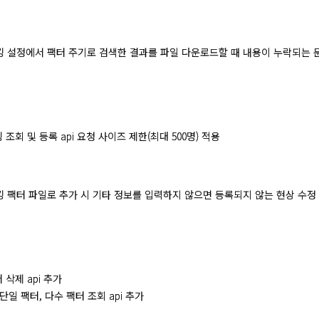
] 랭킹 설정에서 팩터 주기로 검색한 결과를 파일 다운로드할 때 내용이 누락되는 
랭킹 조회 및 등록 api 요청 사이즈 제한(최대 500명) 적용
] 랭킹 팩터 파일로 추가 시 기타 정보를 입력하지 않으면 등록되지 않는 현상 수정
저 삭제 api 추가
수, 단일 팩터, 다수 팩터 조회 api 추가