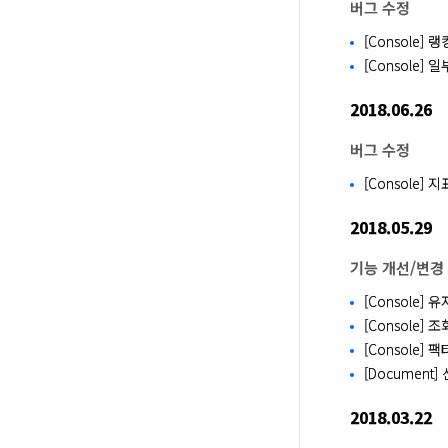
버그 수정
[Console
[Console
2018.06.26
버그 수정
[Console
2018.05.29
기능 개선/변경
[Console]
[Console]
[Console]
[Document
2018.03.22