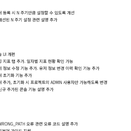
 팩터 등록 시 N 주기만큼 설정할 수 있도록 개선
] 개선된 N 주기 설정 관련 설명 추가
솔 UI 개편
 랭킹 지표 탭 추가. 일자별 지표 현황 확인 가능
 유저 정보 수정 기능 추가. 유저 정보 변경 이력 확인 기능 추가
 팩터 초기화 기능 추가
] 팩터 추가, 초기화 시 프로젝트의 ADMIN 사용자만 가능하도록 변경
] 신규 추가된 콘솔 기능 설명 추가
] WRONG_PATH 오류 관련 오류 코드 설명 추가
] 일본어 가이드 지원