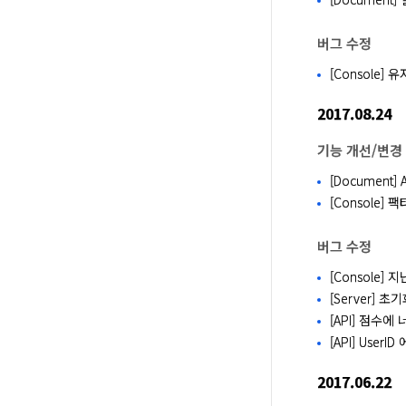
버그 수정
[Console
2017.08.24
기능 개선/변경
[Document
[Console]
버그 수정
[Console
[Server]
[API] 점수에
[API] User
2017.06.22