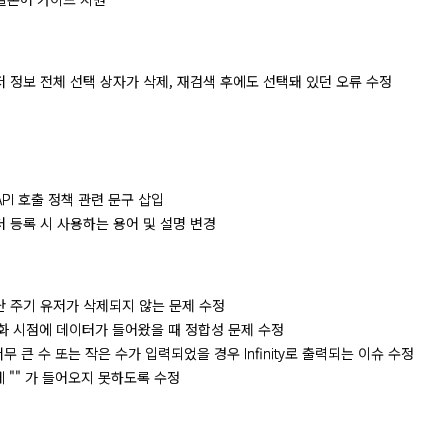
] 유저 정보 전체 선택 상자가 삭제, 재검색 후에도 선택돼 있던 오류 수정
] API 호출 정책 관련 문구 삽입
 팩터 등록 시 사용하는 용어 및 설명 변경
] 지난 주기 유저가 삭제되지 않는 문제 수정
 초기화 시점에 데이터가 들어왔을 때 정합성 문제 수정
 너무 큰 수 또는 작은 수가 입력되었을 경우 Infinity로 출력되는 이슈 수정
ID 에 "" 가 들어오지 못하도록 수정