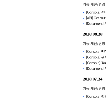
기능 개선/변경
[Console]
[API] Get mu
[Document] 
2018.08.28
기능 개선/변경
[Console]
[Console
[Console]
[Document
2018.07.24
기능 개선/변경
[Console