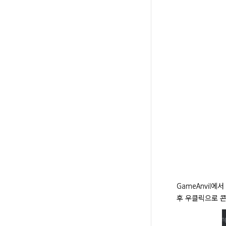
GameAnvil
후 우클릭으로 콘