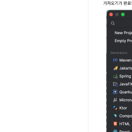
가져오기가 완료되면