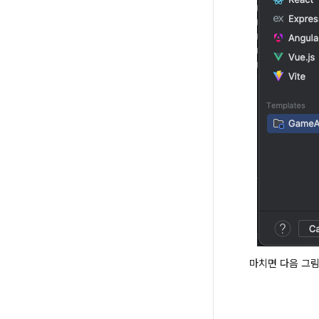
마치면 다음 그림