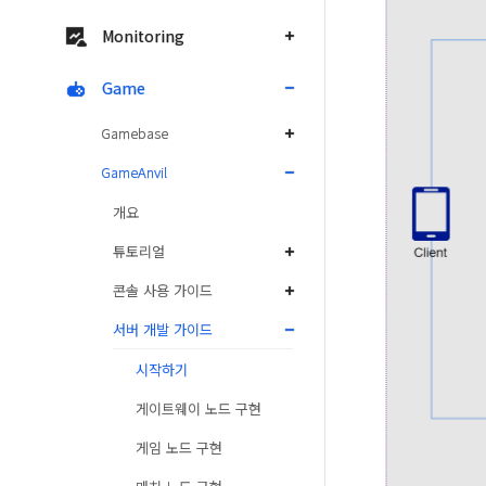
Monitoring
Game
Gamebase
GameAnvil
개요
튜토리얼
콘솔 사용 가이드
서버 개발 가이드
시작하기
게이트웨이 노드 구현
게임 노드 구현