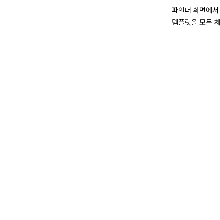
파인더 화면에서 
템플릿을 모두 체