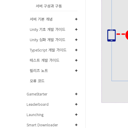
서버 구성과 구동
서버 기본 개념
Unity 기초 개발 가이드
Unity 심화 개발 가이드
TypeScript 개발 가이드
테스트 개발 가이드
릴리즈 노트
오류 코드
GameStarter
Leaderboard
Launching
Smart Downloader