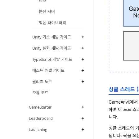
패킷
분산 서버
핵심 라이브러리
Unity 기초 개발 가이드
Unity 심화 개발 가이드
TypeScript 개발 가이드
테스트 개발 가이드
릴리즈 노트
싱글 스레드 (S
오류 코드
GameAnvil
GameStarter
하며 이 노드 스
니다.
Leaderboard
싱글 스레드의 가
Launching
됩니다. 락을 쓰