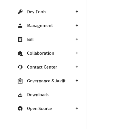
Dev Tools
Management
Bill
Collaboration
Contact Center
Governance & Audit
Downloads
Open Source