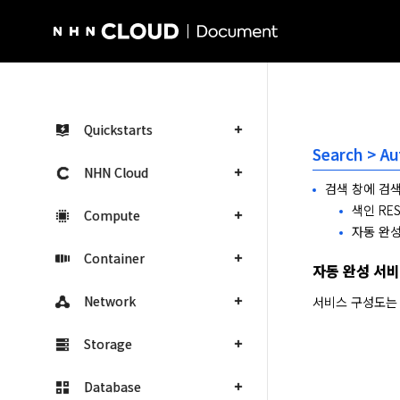
NHN Cloud Homepage
Quickstarts
Search > A
NHN Cloud
검색 창에 검
색인 RE
Compute
자동 완성
Container
자동 완성 서비
Network
서비스 구성도는
Storage
Database