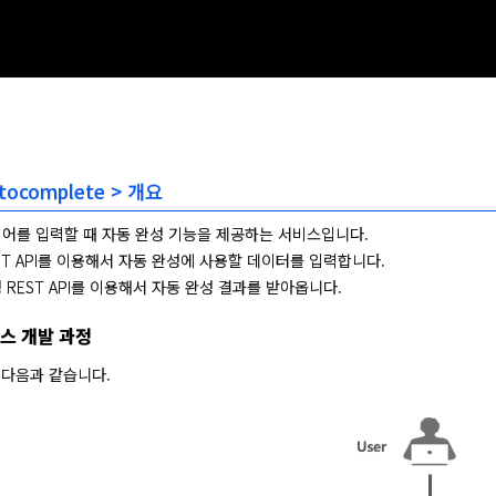
utocomplete > 개요
색어를 입력할 때 자동 완성 기능을 제공하는 서비스입니다.
ST API를 이용해서 자동 완성에 사용할 데이터를 입력합니다.
 REST API를 이용해서 자동 완성 결과를 받아옵니다.
스 개발 과정
 다음과 같습니다.