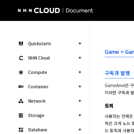
NHN Cloud Homepage
Quickstarts
Game > G
NHN Cloud
Compute
구독과 발행
GameAnvil
Container
이러한 구독과 
Network
토픽
Storage
사용자는 언제든 
픽은 크게 노드 
Database
드 토픽과 사용자