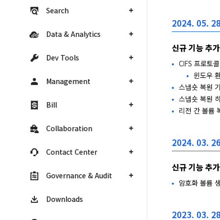
Search
2024. 05. 28
Data & Analytics
신규 기능 추가
Dev Tools
CIFS 프로토
윈도우 
Management
스냅숏 복원 
스냅숏 복원 
Bill
리전 간 볼륨
Collaboration
2024. 03. 26
Contact Center
신규 기능 추가
Governance & Audit
암호화 볼륨 
Downloads
2023. 03. 28