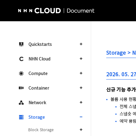
NHN Cloud Homepage
Quickstarts
Storage >
NHN Cloud
Compute
2026. 05. 27
Container
신규 기능 추가
볼륨 사용 현
Network
전체 스
스냅숏 예
Storage
예약 용량
Block Storage