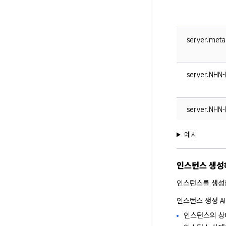
server.meta
server.NHN
server.NHN-
예시
인스턴스 생성
인스턴스를 생성
인스턴스 생성 A
인스턴스의 