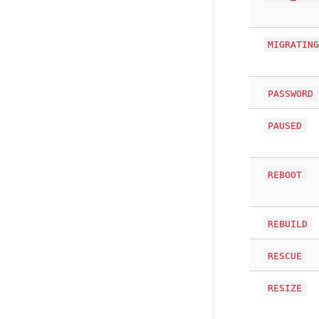
MIGRATIN
PASSWORD
PAUSED
REBOOT
REBUILD
RESCUE
RESIZE