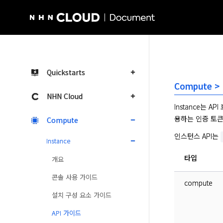
NHN Cloud Homepage
Quickstarts
Compute > 
NHN Cloud
Instance는 A
용하는 인증 토큰
Compute
인스턴스 API는 
Instance
타입
개요
콘솔 사용 가이드
compute
설치 구성 요소 가이드
API 가이드