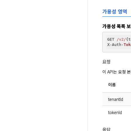
가용성 영역
가용성 목록 
GET 
/v2/
{t
X-Auth-
Tok
요청
이 API는 요청
이름
tenantId
tokenId
응답