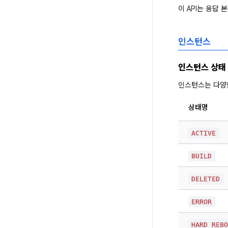
이 API는 응답
인스턴스
인스턴스 상태
인스턴스는 다양한
상태명
ACTIVE
BUILD
DELETED
ERROR
HARD_REB