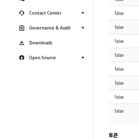
Contact Center
false
false
Governance & Audit
false
Downloads
false
Open Source
false
false
false
false
토큰