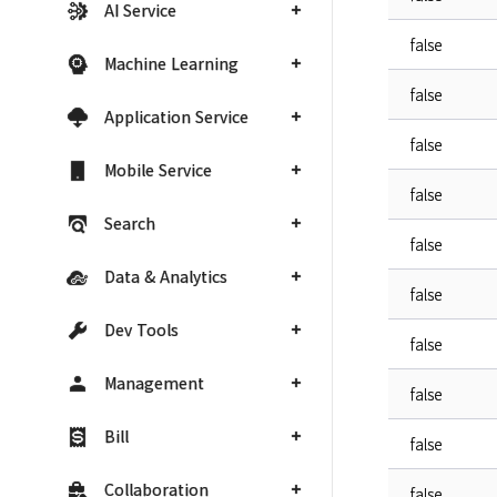
AI Service
false
Machine Learning
false
Application Service
false
Mobile Service
false
Search
false
Data & Analytics
false
Dev Tools
false
Management
false
Bill
false
Collaboration
false