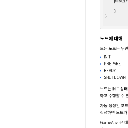
public
    }

}

노드에 대해
모든 노드는 무언
INIT
PREPARE
READY
SHUTDOWN
노드는 INIT 
하고 수행할 수 
자동 생성된 코드
작성하면 노드가 
GameAnvil