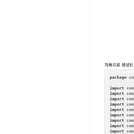
자동으로 생성된
package
 co
import
import
import
import
import
import
import
import
import