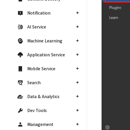
Notification
AI Service
Machine Learning
Application Service
Mobile Service
Search
Data & Analytics
Dev Tools
Management