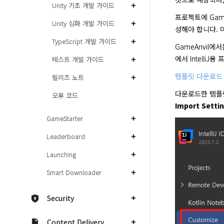
Unity 기초 개발 가이드
프로젝트에 Game
Unity 심화 개발 가이드
성해야 합니다. 
TypeScript 개발 가이드
GameAnvil에
에서 Intell
테스트 개발 가이드
템플릿 다운로드
릴리즈 노트
다운로드한 템플릿을
오류 코드
Import Settin
GameStarter
Leaderboard
Launching
Smart Downloader
Security
Content Delivery