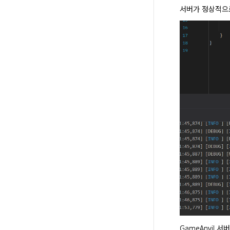
서버가 정상적으로
GameAnvil