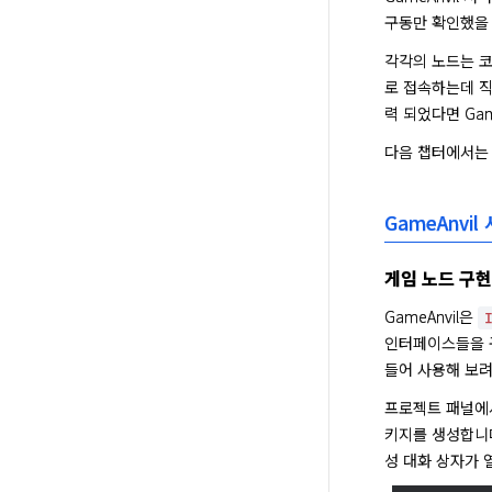
구동만 확인했을 
각각의 노드는 코
로 접속하는데 직
력 되었다면 Ga
다음 챕터에서는 G
GameAnvi
게임 노드 구현
GameAnvil은 
인터페이스들을 구
들어 사용해 보려
프로젝트 패널에서
키지를 생성합니다
성 대화 상자가 