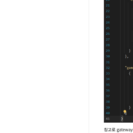
참고로 gatewa