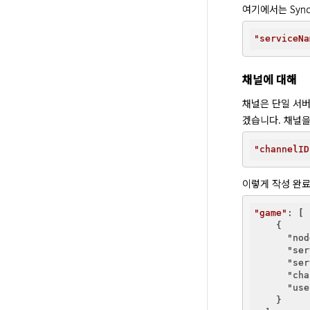
여기에서는 Syn
"serviceNa
채널에 대해
채널은 단일 서버
겠습니다. 채널을
"channelID
이렇게 작성 완료
"game"
: [

    {

"nod
"ser
"ser
"cha
"use
    }
