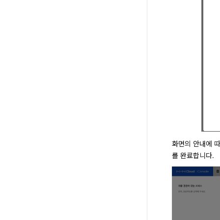
화면의 안내에 따
를 완료합니다.