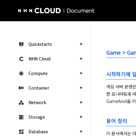
NHN Cloud Homepage
Quickstarts
Game > Ga
NHN Cloud
Compute
시작하기에 
게임 서버 운영은
Container
한 모니터링과 바
GameAnvil
Network
Storage
용어 정리
Database
이 문서에서는 다