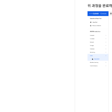
위 과정을 완료하