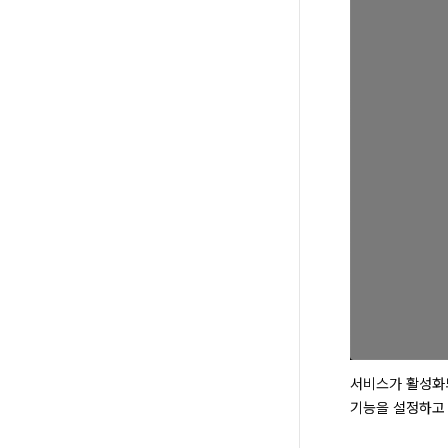
서비스가 활성화되
기능을 설정하고 