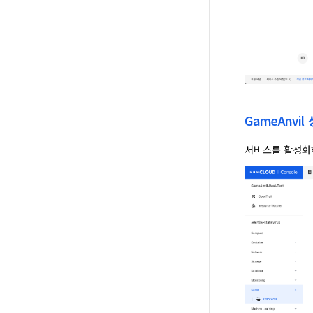
GameAnvil
서비스를 활성화하면