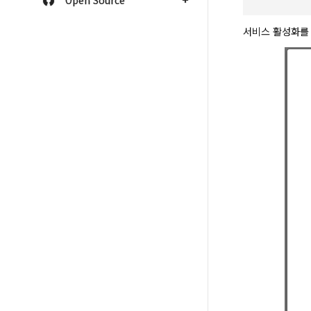
Open Source
서비스 활성화를 