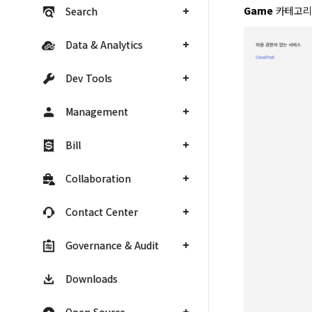
Game
 카테고리
Search
Data & Analytics
Dev Tools
Management
Bill
Collaboration
Contact Center
Governance & Audit
Downloads