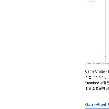
GameAnvil은
스턴스와 노드, 
Standard 
위해 최적화된 시
GameAnvi