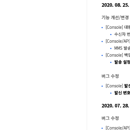
2020. 08. 25.
기능 개선/변경
[Console] 
수신자 
[Console/
MMS 발
[Console]
발송 설
버그 수정
[Console]
발
발신 번호
2020. 07. 28.
버그 수정
[Console/