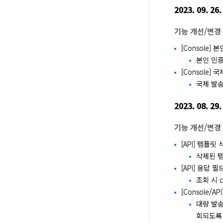
2023. 09. 26.
기능 개선/변경
[Console]
본인 인증
[Console]
국제 발송
2023. 08. 29.
기능 개선/변경
[API] 템플릿
삭제된 
[API] 응답 필드
조회 시 
[Console/
대량 발송
회되도록