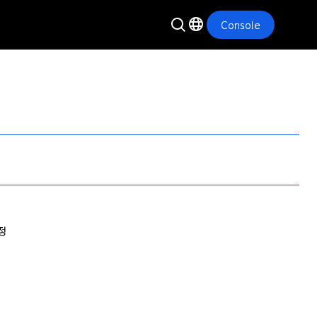
Console
조정