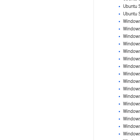
Ubuntu S
Ubuntu S
Windows 
Windows
Windows
Windows
Windows
Windows
Windows 
Windows 
Windows
Windows
Windows 
Windows
Windows
Windows
Windows 
Windows