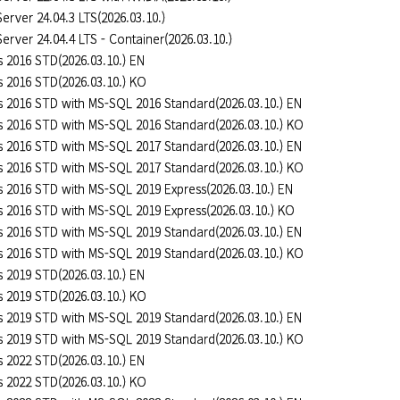
erver 24.04.3 LTS(2026.03.10.)
erver 24.04.4 LTS - Container(2026.03.10.)
2016 STD(2026.03.10.) EN
 2016 STD(2026.03.10.) KO
 2016 STD with MS-SQL 2016 Standard(2026.03.10.) EN
 2016 STD with MS-SQL 2016 Standard(2026.03.10.) KO
 2016 STD with MS-SQL 2017 Standard(2026.03.10.) EN
 2016 STD with MS-SQL 2017 Standard(2026.03.10.) KO
2016 STD with MS-SQL 2019 Express(2026.03.10.) EN
2016 STD with MS-SQL 2019 Express(2026.03.10.) KO
 2016 STD with MS-SQL 2019 Standard(2026.03.10.) EN
 2016 STD with MS-SQL 2019 Standard(2026.03.10.) KO
2019 STD(2026.03.10.) EN
 2019 STD(2026.03.10.) KO
 2019 STD with MS-SQL 2019 Standard(2026.03.10.) EN
 2019 STD with MS-SQL 2019 Standard(2026.03.10.) KO
2022 STD(2026.03.10.) EN
 2022 STD(2026.03.10.) KO