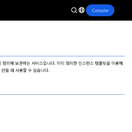
Console
를 미리 정의해 보관하는 서비스입니다. 미리 정의한 인스턴스 템플릿을 이용해 
만들 때 사용할 수 있습니다.