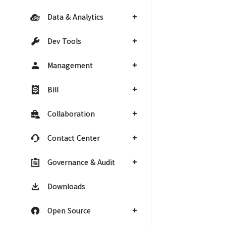
Data & Analytics
Dev Tools
Management
Bill
Collaboration
Contact Center
Governance & Audit
Downloads
Open Source