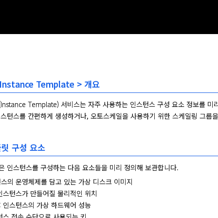
Instance Template > 개요
Instance Template) 서비스는 자주 사용하는 인스턴스 구성 요소 정보
스턴스를 간편하게 생성하거나, 오토스케일을 사용하기 위한 스케일링 그룹을 
릿 구성 요소
은 인스턴스를 구성하는 다음 요소들을 미리 정의해 보관합니다.
턴스의 운영체제를 담고 있는 가상 디스크 이미지
 인스턴스가 만들어질 물리적인 위치
: 인스턴스의 가상 하드웨어 성능
스턴스 접속 수단으로 사용되는 키