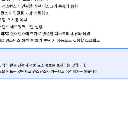
: 인스턴스에 연결할 기본 디스크의 종류와 용량
스턴스가 연결될 가상 네트워크
로팅 IP 사용 여부
인스턴스 네트워크 보안 설정
토리지
: 인스턴스에 추가로 연결할 디스크의 종류와 용량
트
: 인스턴스 생성 후 초기 부팅 시 자동으로 실행할 스크립트
의 역할은 단순히 구성 요소 정보를 보관하는 것입니다.

릿을 만드는 것만으로 인스턴스가 자동으로 생성되지는 않습니다.