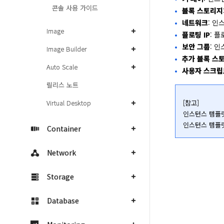
콘솔 사용 가이드
블록 스토리지
네트워크
: 인
Image
플로팅 IP
: 플
보안 그룹
: 
Image Builder
추가 블록 스
Auto Scale
사용자 스크립
릴리스 노트
Virtual Desktop
[참고]

인스턴스 템플릿
인스턴스 템플
Container
Network
Storage
Database