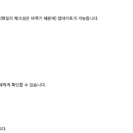
 (파일의 체크섬은 바뀌기 때문에) 업데이트가 가능합니다.
세하게 확인할 수 있습니다.
니다.