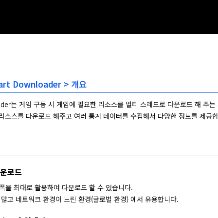
art Downloader > 개요
loader는 게임 구동 시 게임에 필요한 리소스를 멀티 스레드로 다운로드 해 주는 
리소스를 다운로드 해주고 여러 통계 데이터를 수집해서 다양한 정보를 제공합
다운로드
폭을 최대로 활용하여 다운로드 할 수 있습니다.
많고 네트워크 환경이 느린 환경(글로벌 환경) 에서 유용합니다.