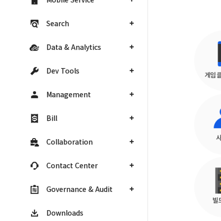
Search
Data & Analytics
Dev Tools
Management
Bill
Collaboration
Contact Center
Governance & Audit
Downloads