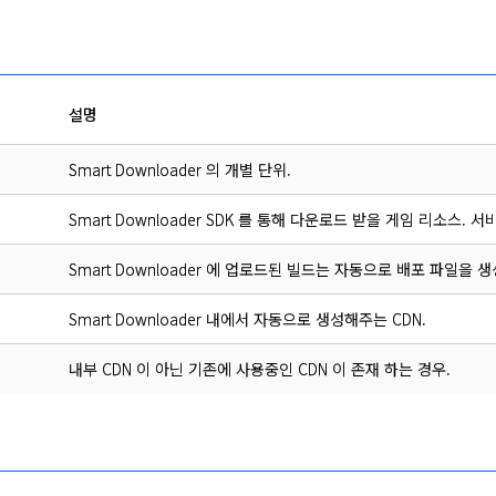
설명
Smart Downloader 의 개별 단위.
Smart Downloader SDK 를 통해 다운로드 받을 게임 리소스. 
Smart Downloader 에 업로드된 빌드는 자동으로 배포 파일을 
Smart Downloader 내에서 자동으로 생성해주는 CDN.
내부 CDN 이 아닌 기존에 사용중인 CDN 이 존재 하는 경우.