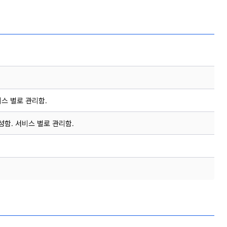
서비스 별로 관리함.
생성함. 서비스 별로 관리함.