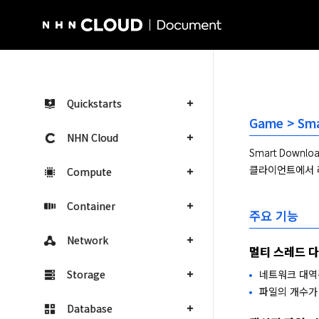
NHN Cloud Homepage
Quickstarts
Game > Sm
NHN Cloud
Smart Down
클라이언트에서 
Compute
Container
주요 기능
Network
멀티 스레드 
Storage
네트워크 대역
파일의 개수가 
Database