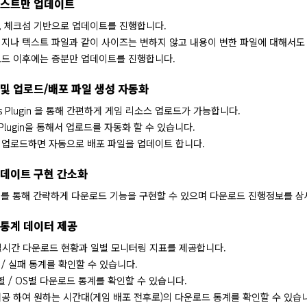
리스트만 업데이트
, 체크섬 기반으로 업데이트를 진행합니다.
지나 텍스트 파일과 같이 사이즈는 변하지 않고 내용이 변한 파일에 대해서도
로드 이후에는 증분만 업데이트를 진행합니다.
및 업로드/배포 파일 생성 자동화
ins Plugin 을 통해 간편하게 게임 리소스 업로드가 가능합니다.
s Plugin을 통해서 업로드를 자동화 할 수 있습니다.
 업로드하면 자동으로 배포 파일을 업데이트 합니다.
업데이트 구현 간소화
K 를 통해 간략하게 다운로드 기능을 구현할 수 있으며 다운로드 진행정보를 상
 통계 데이터 제공
 실시간 다운로드 현황과 일별 모니터링 지표를 제공합니다.
/ 실패 통계를 확인할 수 있습니다.
별 / OS별 다운로드 통계를 확인할 수 있습니다.
공 하여 원하는 시간대(게임 배포 전후로)의 다운로드 통계를 확인할 수 있습