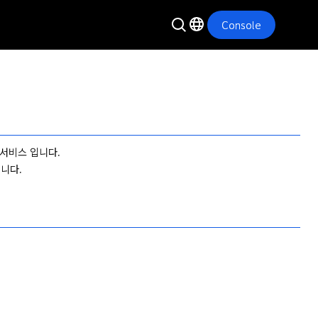
Console
서비스 입니다.

니다.