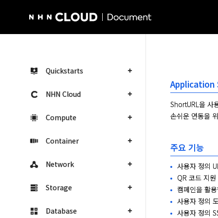
NHN Cloud Homepage
Quickstarts
Application
NHN Cloud
ShortURL을
손쉬운 연동을 위한
Compute
Container
주요 기능
Network
사용자 정의 U
QR 코드 지원
Storage
캠페인을 활용
사용자 정의 
Database
사용자 정의 S