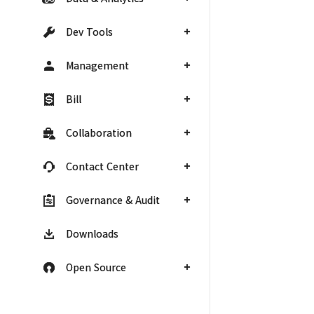
Dev Tools
Management
Bill
Collaboration
Contact Center
Governance & Audit
Downloads
Open Source