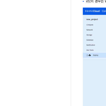
etc의 경우는