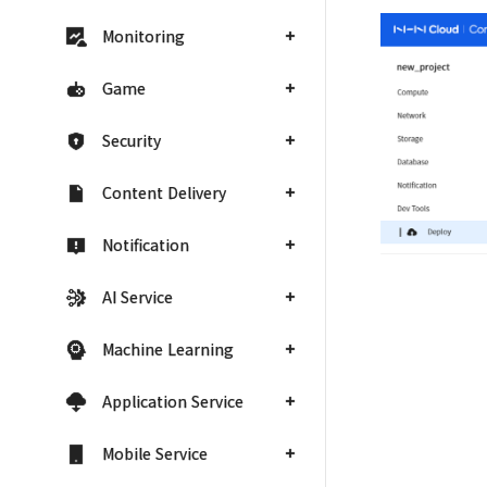
Monitoring
Game
Security
Content Delivery
Notification
AI Service
Machine Learning
Application Service
Mobile Service