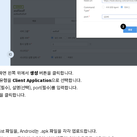
화면 왼쪽 위에서
생성
버튼을 클릭합니다.
 유형을
Client Application
으로 선택합니다.
필수), 설명(선택), port(필수)를 입력합니다.
을 클릭합니다.
 .plist 파일을, Android는 .apk 파일을 각각 업로드합니다.