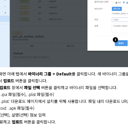
화면 아래 탭에서
바이너리 그룹 > Default
를 클릭합니다. 새 바이너리 그룹
서
업로드
버튼을 클릭합니다.
 업로드
창에서
파일 선택
버튼을 클릭하고 바이너리 파일을 선택합니다.
 .ipa 파일(필수), .plist 파일(필수)
.plist: 다운로드 페이지에서 설치를 위해 사용합니다. 파일 내의 다운로드 U
roid: .apk 파일(필수)
(선택), 설명(선택) 정보 입력
완료하고
업로드
버튼을 클릭합니다.