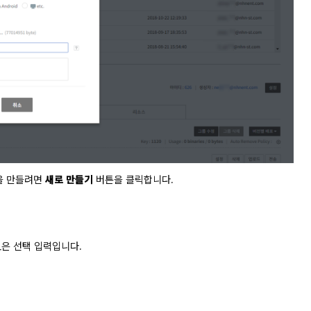
을 만들려면
새로 만들기
버튼을 클릭합니다.
RL은 선택 입력입니다.