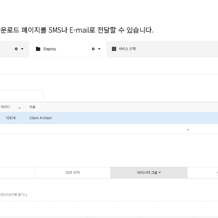
운로드 페이지를 SMS나 E-mail로 전달할 수 있습니다.