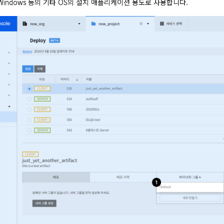
 Windows 등의 기타 OS의 설치 애플리케이션 용도로 사용합니다.