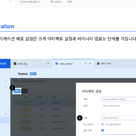
cation
리케이션 배포 설정은 크게 아티팩트 설정과 바이너리 업로드 단계를 거칩니다