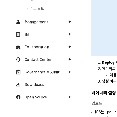
릴리스 노트
Management
Bill
Collaboration
Contact Center
Deploy
아티팩트
Governance & Audit
이름(
생성
버튼
Downloads
바이너리 설정
Open Source
업로드
iOS는 .ipa,