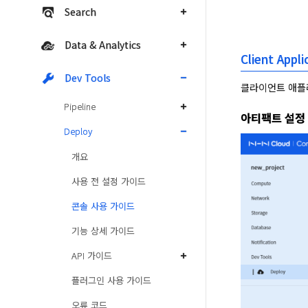
Search
Data & Analytics
Client Appli
Dev Tools
클라이언트 애플
Pipeline
아티팩트 설정
Deploy
개요
사용 전 설정 가이드
콘솔 사용 가이드
기능 상세 가이드
API 가이드
플러그인 사용 가이드
오류 코드