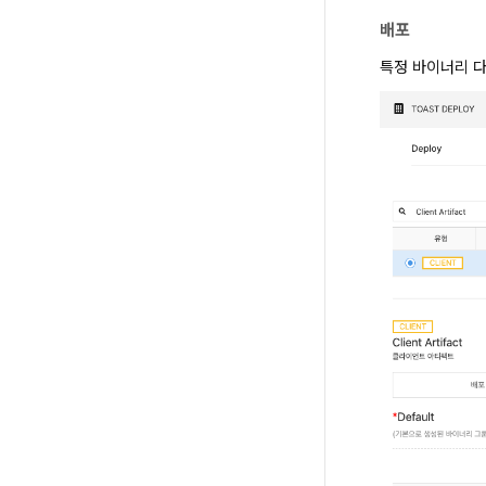
배포
특정 바이너리 다