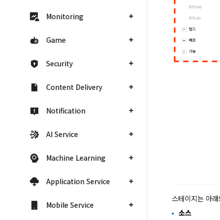
Monitoring
Game
Security
Content Delivery
Notification
AI Service
Machine Learning
Application Service
스테이지는 아래
Mobile Service
소스