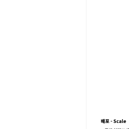
배포 - Scale