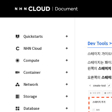
NHN Cloud Homepage
Quickstarts
Dev Tools
NHN Cloud
스테이지 가이드에
Compute
스테이지는 파이
왼쪽의 
스테이지
Container
오른쪽의 
스테이
Network
Storage
Database