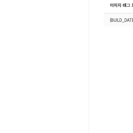
이미지 태그 
{BUILD_DAT