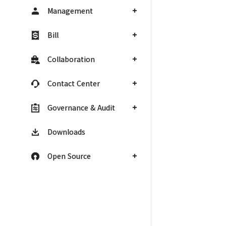
Management
Bill
Collaboration
Contact Center
Governance & Audit
Downloads
Open Source