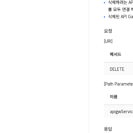
삭제하려는 AP
를 모두 연결 
삭제된 API 
요청
[URI]
메서드
DELETE
[Path Paramete
이름
apigwServic
응답