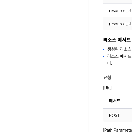
resourceList
resourceList
리소스 메서드
생성된 리소스
리소스 메서드에
다.
요청
[URI]
메서드
POST
[Path Paramete