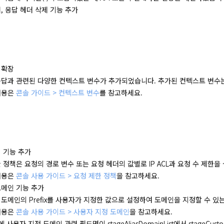
, 응답 헤더 삭제 기능 추가
 확장
응답과 관련된 다양한 컨텍스트 변수가 추가되었습니다. 추가된 컨텍스트 변수
내용은
콘솔 가이드 > 컨텍스트 변수
를 참고하세요.
 기능 추가
 정책은 요청의 경로 변수 또는 요청 헤더의 값별로 IP ACL과 요청 수 제한을
내용은
콘솔 사용 가이드 > 요청 제한 정책
을 참고하세요.
도메인 기능 추가
도메인의 Prefix를 사용자가 지정한 값으로 설정하여 도메인을 지정할 수 있
내용은
콘솔 사용 가이드 > 사용자 지정 도메인
을 참고하세요.
에 사용자 지정 도메인 관련 필드명이 stageAliasDomainList에서 stageCus