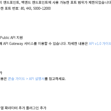
PI의 엔드포인트, 백엔드 엔드포인트에 사용 가능한 포트 범위가 제한되었습니다
 포트 번호: 80, 443, 5000~12000
 Public API 지원
통해 API Gateway 서비스를 이용할 수 있습니다. 자세한 내용은
API v1.0 가이
가
내용은
콘솔 가이드 > API 설명서
를 참고하세요.
자열 파라미터 추가 플러그인 추가