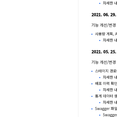
자세한 
2021. 06. 29.
기능 개선/변경
사용량 계획, A
자세한 
2021. 05. 25.
기능 개선/변경
스테이지 경로
자세한 
배포 이력 확
자세한 
통계 데이터 
자세한 
Swagger 
Swagg