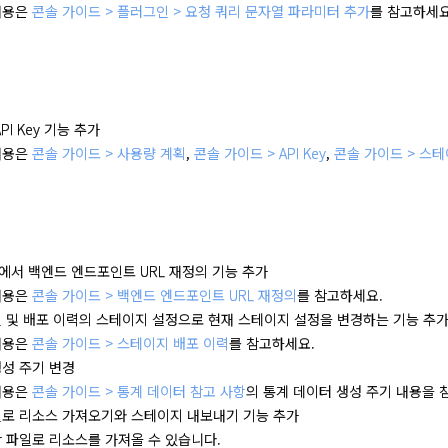
내용은
콘솔 가이드 > 플러그인 > 요청 쿼리 문자열 파라미터 추가
를 참고하세요
PI Key 기능 추가
내용은
콘솔 가이드 > 사용량 계획
,
콘솔 가이드 > API Key
,
콘솔 가이드 > 스테이지
에서 백엔드 엔드포인트 URL 재정의 기능 추가
내용은
콘솔 가이드 > 백엔드 엔드포인트 URL 재정의
를 참고하세요.
인 및 배포 이력의 스테이지 설정으로 현재 스테이지 설정을 변경하는 기능 추
내용은
콘솔 가이드 > 스테이지 배포 이력
를 참고하세요.
생성 주기 변경
내용은
콘솔 가이드 > 통계 데이터 참고 사항
의 통계 데이터 생성 주기 내용을 
파일로 리소스 가져오기와 스테이지 내보내기 기능 추가
er 파일로 리소스를 가져올 수 있습니다.