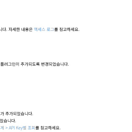
능입니다. 자세한 내용은
액세스 로그
를 참고하세요.
된 플러그인이 추가되도록 변경되었습니다.
 필드가 추가되었습니다.
되었습니다.
통계 > API Key별 조회
를 참고하세요.