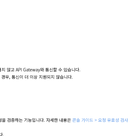
않고 API Gateway와 통신할 수 있습니다.
 경우, 통신이 더 이상 지원되지 않습니다.
청을 검증하는 기능입니다. 자세한 내용은
콘솔 가이드 > 요청 유효성 검사
다.