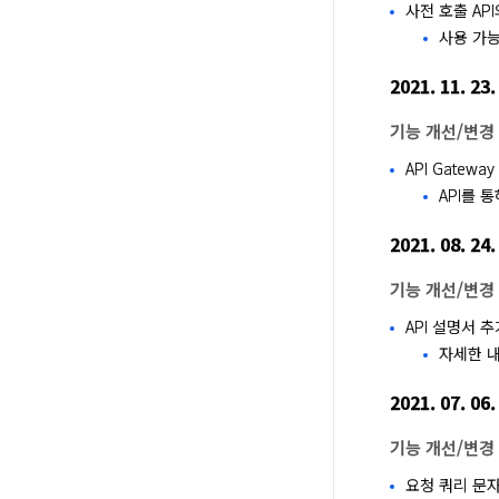
사전 호출 A
사용 가능한
2021. 11. 23.
기능 개선/변경
API Gateway
API를 
2021. 08. 24.
기능 개선/변경
API 설명서 추
자세한 
2021. 07. 06.
기능 개선/변경
요청 쿼리 문