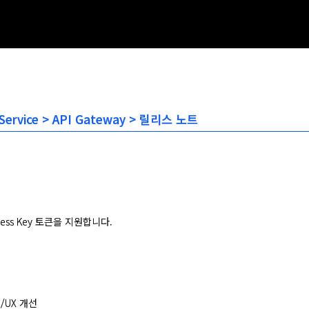
n Service > API Gateway > 릴리스 노트
ccess Key 토큰을 지원합니다.
/UX 개선