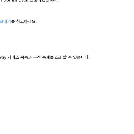
 내보내기
를 참고하세요.
ateway 서비스 목록과 누적 통계를 조회할 수 있습니다.