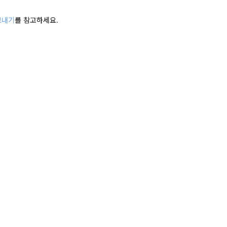
보내기
를 참고하세요.