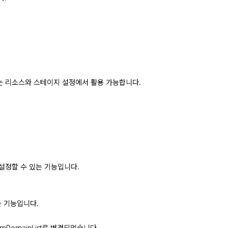
는 리소스와 스테이지 설정에서 활용 가능합니다.
 설정할 수 있는 기능입니다.
는 기능입니다.
tomDomainList로 변경되었습니다.